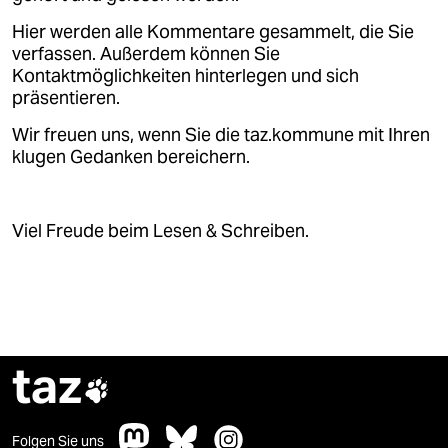
Hier werden alle Kommentare gesammelt, die Sie
verfassen. Außerdem können Sie
Kontaktmöglichkeiten hinterlegen und sich
präsentieren.
Wir freuen uns, wenn Sie die taz.kommune mit Ihren
klugen Gedanken bereichern.
Viel Freude beim Lesen & Schreiben.
taz

Folgen Sie uns