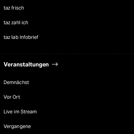
taz frisch
taz zahl ich
taz lab Infobrief
Veranstaltungen
Demnächst
Vor Ort
Live im Stream
Vergangene