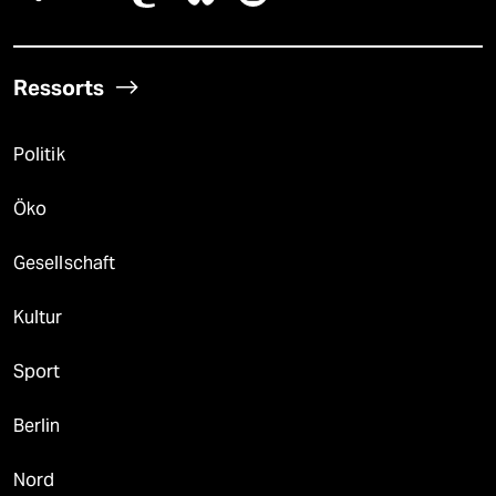
Ressorts
Politik
Öko
Gesellschaft
Kultur
Sport
Berlin
Nord