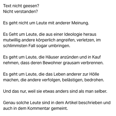
epaper login
Text nicht geesen?
Nicht verstanden?
Es geht nicht um Leute mit anderer Meinung.
Es Geht um Leute, die aus einer Ideologie heraus
mutwillig andere körperlich angreifen, verletzen, im
schlimmsten Fall sogar umbringen.
Es geht um Leute, die Häuser anzünden und in Kauf
nehmen, dass deren Bewohner grausam verbrennen.
Es geht um Leute, die das Leben anderer zur Hölle
machen, die andere verfolgen, belästigen, bedrohen.
Und das nur, weil sie etwas anders sind als man selber.
Genau solche Leute sind in dem Artikel beschrieben und
auch in dem Kommentar gemeint.