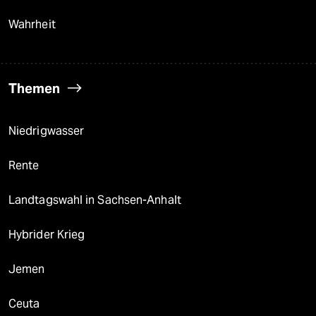
Wahrheit
Themen
Niedrigwasser
Rente
Landtagswahl in Sachsen-Anhalt
Hybrider Krieg
Jemen
Ceuta