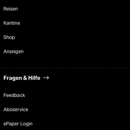
Reisen
Kantine
Shop
Anzeigen
Fragen & Hilfe
Feedback
Aboservice
ePaper Login