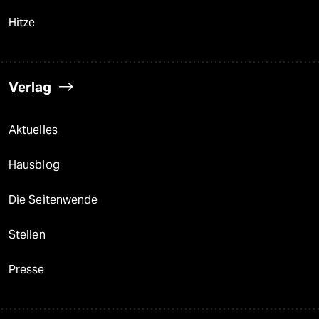
Hitze
Verlag
Aktuelles
Hausblog
Die Seitenwende
Stellen
Presse