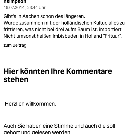
hsimpson
19.07.2014 , 23:44 Uhr
Gibt's in Aachen schon des längeren.
Wurde zusammen mit der holländischen Kultur, alles zu
frittieren, was nicht bei drei aufm Baum ist, importiert.
Nicht umsonst heißen Imbisbuden in Holland "Frituur".
zum Beitrag
Hier könnten Ihre Kommentare
stehen
Herzlich willkommen.
Auch Sie haben eine Stimme und auch die soll
gehört und gelesen werden.