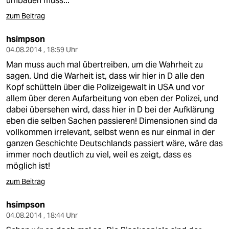
umbauen muss...
zum Beitrag
hsimpson
04.08.2014 , 18:59 Uhr
Man muss auch mal übertreiben, um die Wahrheit zu
sagen. Und die Warheit ist, dass wir hier in D alle den
Kopf schütteln über die Polizeigewalt in USA und vor
allem über deren Aufarbeitung von eben der Polizei, und
dabei übersehen wird, dass hier in D bei der Aufklärung
eben die selben Sachen passieren! Dimensionen sind da
vollkommen irrelevant, selbst wenn es nur einmal in der
ganzen Geschichte Deutschlands passiert wäre, wäre das
immer noch deutlich zu viel, weil es zeigt, dass es
möglich ist!
zum Beitrag
hsimpson
04.08.2014 , 18:44 Uhr