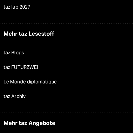
taz lab 2027
Mehr taz Lesestoff
taz Blogs
taz FUTURZWEI
Le Monde diplomatique
taz Archiv
Mehr taz Angebote