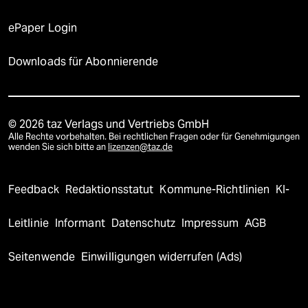
ePaper Login
Downloads für Abonnierende
© 2026 taz Verlags und Vertriebs GmbH
Alle Rechte vorbehalten. Bei rechtlichen Fragen oder für Genehmigungen
wenden Sie sich bitte an
lizenzen@taz.de
Feedback
Redaktionsstatut
Kommune-Richtlinien
KI-
Leitlinie
Informant
Datenschutz
Impressum
AGB
Seitenwende
Einwilligungen widerrufen (Ads)