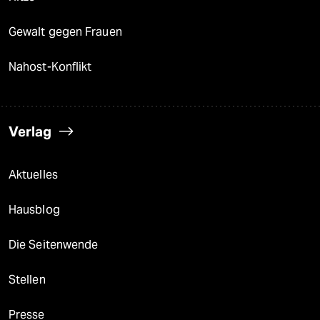
Gewalt gegen Frauen
Nahost-Konflikt
Verlag
Aktuelles
Hausblog
Die Seitenwende
Stellen
Presse