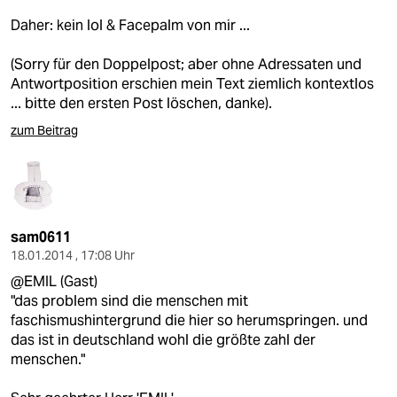
Daher: kein lol & Facepalm von mir ...
(Sorry für den Doppelpost; aber ohne Adressaten und
Antwortposition erschien mein Text ziemlich kontextlos
... bitte den ersten Post löschen, danke).
zum Beitrag
sam0611
18.01.2014 , 17:08 Uhr
@EMIL (Gast)
"das problem sind die menschen mit
faschismushintergrund die hier so herumspringen. und
das ist in deutschland wohl die größte zahl der
menschen."