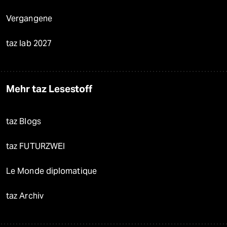
Vergangene
taz lab 2027
Mehr taz Lesestoff
taz Blogs
taz FUTURZWEI
Le Monde diplomatique
taz Archiv