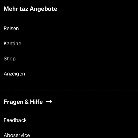
Mehr taz Angebote
Reisen
Kantine
Shop
Anzeigen
Fragen & Hilfe
Feedback
Aboservice