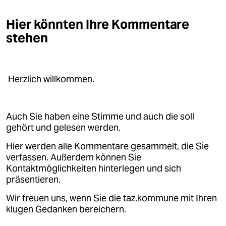
Hier könnten Ihre Kommentare
stehen
Herzlich willkommen.
Auch Sie haben eine Stimme und auch die soll
gehört und gelesen werden.
Hier werden alle Kommentare gesammelt, die Sie
verfassen. Außerdem können Sie
Kontaktmöglichkeiten hinterlegen und sich
präsentieren.
Wir freuen uns, wenn Sie die taz.kommune mit Ihren
klugen Gedanken bereichern.