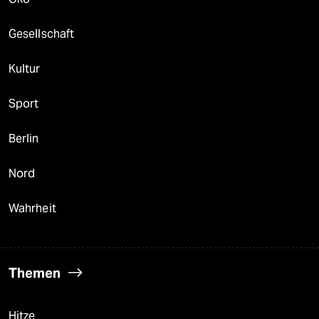
Gesellschaft
Kultur
Sport
Berlin
Nord
Wahrheit
Themen
Hitze