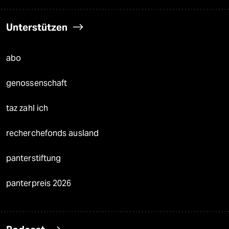
Unterstützen
abo
genossenschaft
taz zahl ich
recherchefonds ausland
panterstiftung
panterpreis 2026