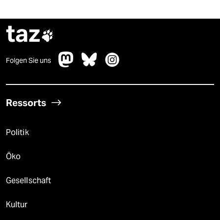
taz

Folgen Sie uns
Ressorts
Politik
Öko
Gesellschaft
Kultur