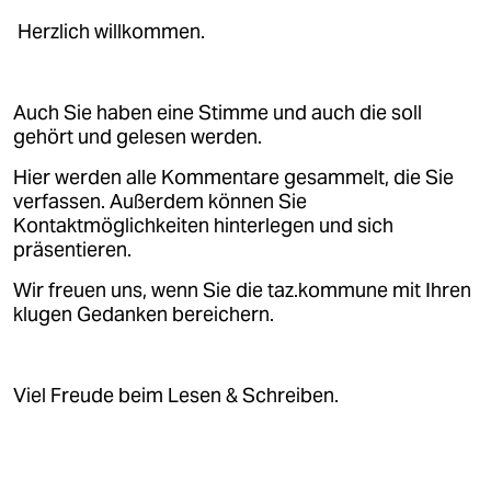
epaper login
Herzlich willkommen.
Auch Sie haben eine Stimme und auch die soll
gehört und gelesen werden.
Hier werden alle Kommentare gesammelt, die Sie
verfassen. Außerdem können Sie
Kontaktmöglichkeiten hinterlegen und sich
präsentieren.
Wir freuen uns, wenn Sie die taz.kommune mit Ihren
klugen Gedanken bereichern.
Viel Freude beim Lesen & Schreiben.