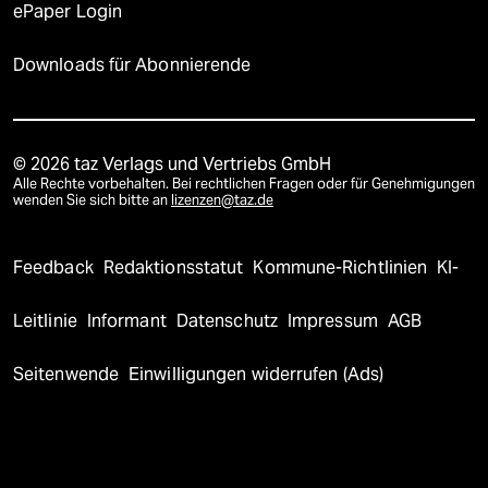
ePaper Login
Downloads für Abonnierende
© 2026 taz Verlags und Vertriebs GmbH
Alle Rechte vorbehalten. Bei rechtlichen Fragen oder für Genehmigungen
wenden Sie sich bitte an
lizenzen@taz.de
Feedback
Redaktionsstatut
Kommune-Richtlinien
KI-
Leitlinie
Informant
Datenschutz
Impressum
AGB
Seitenwende
Einwilligungen widerrufen (Ads)