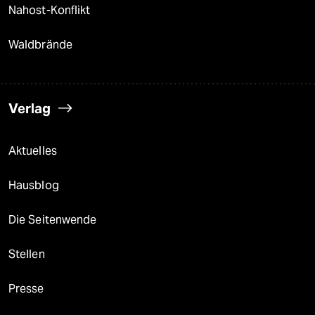
Nahost-Konflikt
Waldbrände
Verlag
Aktuelles
Hausblog
Die Seitenwende
Stellen
Presse