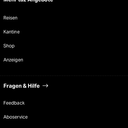
Reisen
Kantine
Shop
Anzeigen
Fragen & Hilfe
Feedback
Aboservice