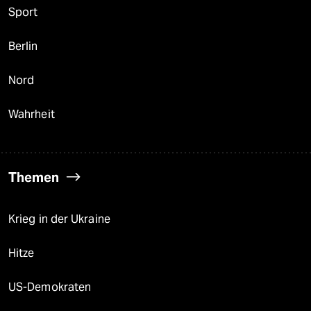
Sport
Berlin
Nord
Wahrheit
Themen
Krieg in der Ukraine
Hitze
US-Demokraten