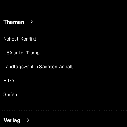
Themen
Nahost-Konflikt
USA unter Trump
Landtagswahl in Sachsen-Anhalt
Hitze
Surfen
Verlag