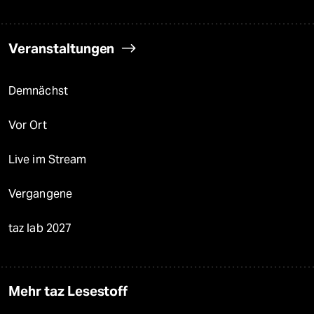
Veranstaltungen
Demnächst
Vor Ort
Live im Stream
Vergangene
taz lab 2027
Mehr taz Lesestoff