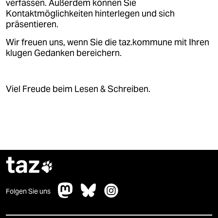
verfassen. Außerdem können Sie
Kontaktmöglichkeiten hinterlegen und sich
präsentieren.
Wir freuen uns, wenn Sie die taz.kommune mit Ihren
klugen Gedanken bereichern.
Viel Freude beim Lesen & Schreiben.
taz

Folgen Sie uns