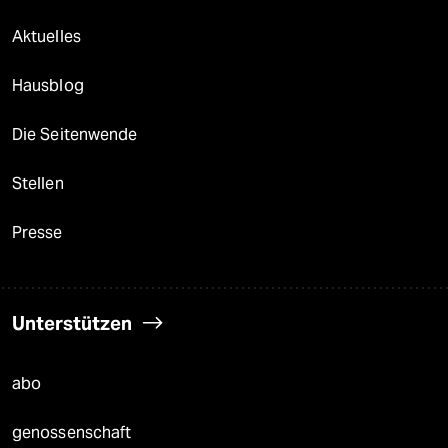
Aktuelles
Hausblog
Die Seitenwende
Stellen
Presse
Unterstützen
abo
genossenschaft