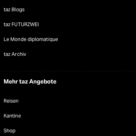
taz Blogs
taz FUTURZWEI
Le Monde diplomatique
taz Archiv
Mehr taz Angebote
Reisen
Kantine
Shop