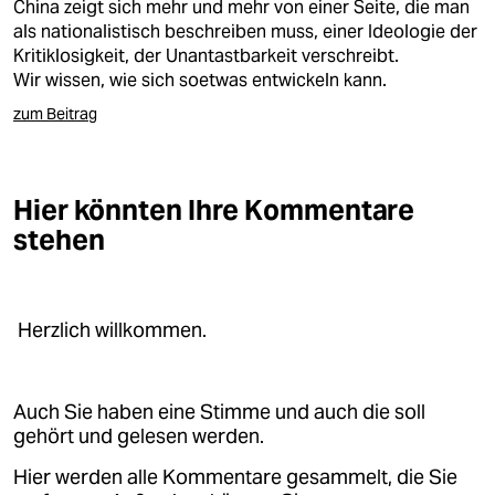
epaper login
China zeigt sich mehr und mehr von einer Seite, die man
als nationalistisch beschreiben muss, einer Ideologie der
Kritiklosigkeit, der Unantastbarkeit verschreibt.
Wir wissen, wie sich soetwas entwickeln kann.
zum Beitrag
Hier könnten Ihre Kommentare
stehen
Herzlich willkommen.
Auch Sie haben eine Stimme und auch die soll
gehört und gelesen werden.
Hier werden alle Kommentare gesammelt, die Sie