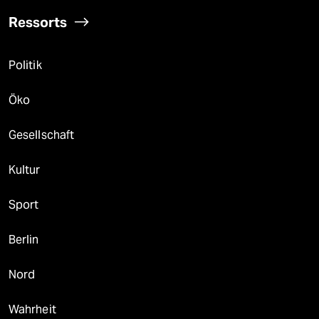
Ressorts
Politik
Öko
Gesellschaft
Kultur
Sport
Berlin
Nord
Wahrheit