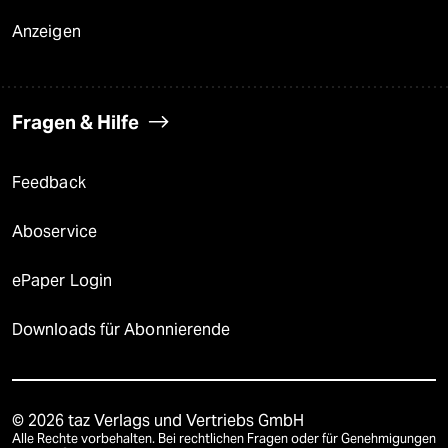
Anzeigen
Fragen & Hilfe
Feedback
Aboservice
ePaper Login
Downloads für Abonnierende
© 2026 taz Verlags und Vertriebs GmbH
Alle Rechte vorbehalten. Bei rechtlichen Fragen oder für Genehmigungen