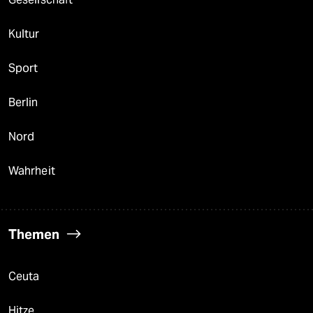
Kultur
Sport
Berlin
Nord
Wahrheit
Themen
Ceuta
Hitze