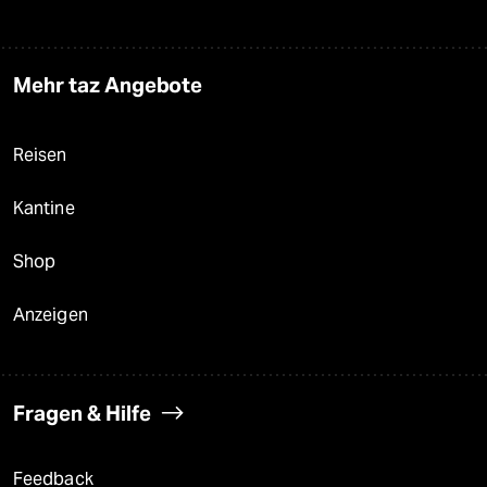
Mehr taz Angebote
Reisen
Kantine
Shop
Anzeigen
Fragen & Hilfe
Feedback