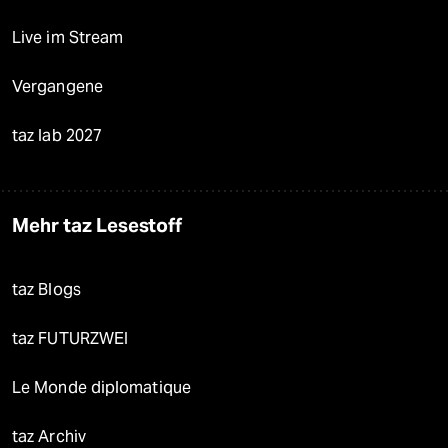
Live im Stream
Vergangene
taz lab 2027
Mehr taz Lesestoff
taz Blogs
taz FUTURZWEI
Le Monde diplomatique
taz Archiv