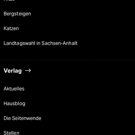
Bergsteigen
Katzen
Landtagswahl in Sachsen-Anhalt
Verlag
Aktuelles
Hausblog
Die Seitenwende
Stellen