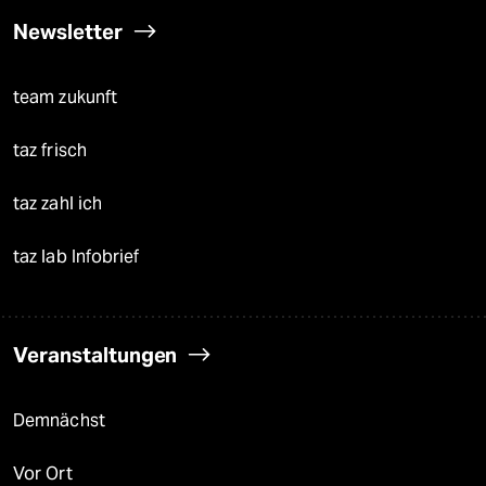
Newsletter
team zukunft
taz frisch
taz zahl ich
taz lab Infobrief
Veranstaltungen
Demnächst
Vor Ort