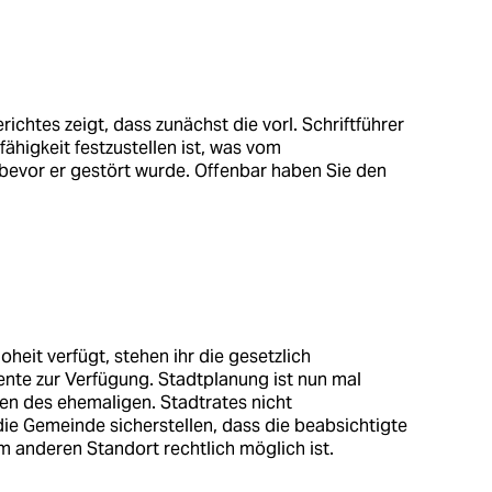
chtes zeigt, dass zunächst die vorl. Schriftführer
ähigkeit festzustellen ist, was vom
 bevor er gestört wurde. Offenbar haben Sie den
eit verfügt, stehen ihr die gesetzlich
nte zur Verfügung. Stadtplanung ist nun mal
gen des ehemaligen. Stadtrates nicht
die Gemeinde sicherstellen, dass die beabsichtigte
 anderen Standort rechtlich möglich ist.