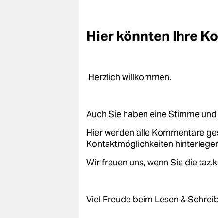
epaper login
Hier könnten Ihre 
Herzlich willkommen.
Auch Sie haben eine Stimme und 
Hier werden alle Kommentare ge
Kontaktmöglichkeiten hinterlegen
Wir freuen uns, wenn Sie die taz
Viel Freude beim Lesen & Schrei