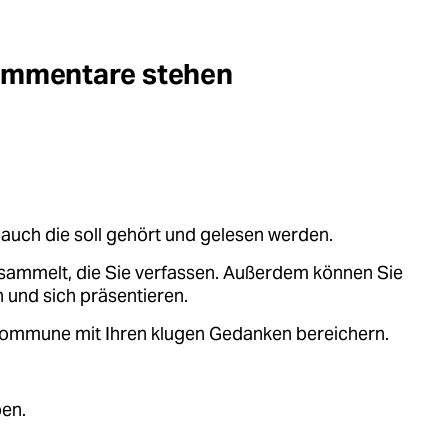
Kommentare stehen
auch die soll gehört und gelesen werden.
sammelt, die Sie verfassen. Außerdem können Sie
 und sich präsentieren.
.kommune mit Ihren klugen Gedanken bereichern.
ben.