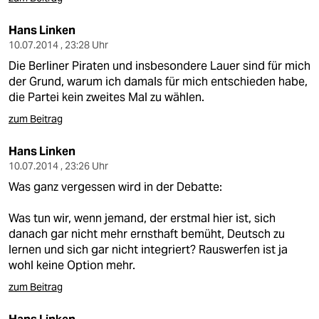
Hans Linken
10.07.2014 , 23:28 Uhr
Die Berliner Piraten und insbesondere Lauer sind für mich
der Grund, warum ich damals für mich entschieden habe,
die Partei kein zweites Mal zu wählen.
zum Beitrag
Hans Linken
10.07.2014 , 23:26 Uhr
Was ganz vergessen wird in der Debatte:
Was tun wir, wenn jemand, der erstmal hier ist, sich
danach gar nicht mehr ernsthaft bemüht, Deutsch zu
lernen und sich gar nicht integriert? Rauswerfen ist ja
wohl keine Option mehr.
zum Beitrag