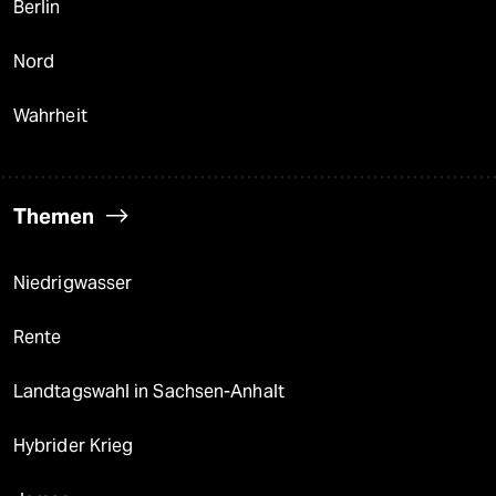
Berlin
Nord
Wahrheit
Themen
Niedrigwasser
Rente
Landtagswahl in Sachsen-Anhalt
Hybrider Krieg