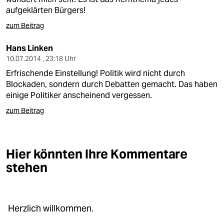
aufgeklärten Bürgers!
zum Beitrag
Hans Linken
10.07.2014 , 23:18 Uhr
Erfrischende Einstellung! Politik wird nicht durch
Blockaden, sondern durch Debatten gemacht. Das haben
einige Politiker anscheinend vergessen.
zum Beitrag
Hier könnten Ihre Kommentare
stehen
Herzlich willkommen.