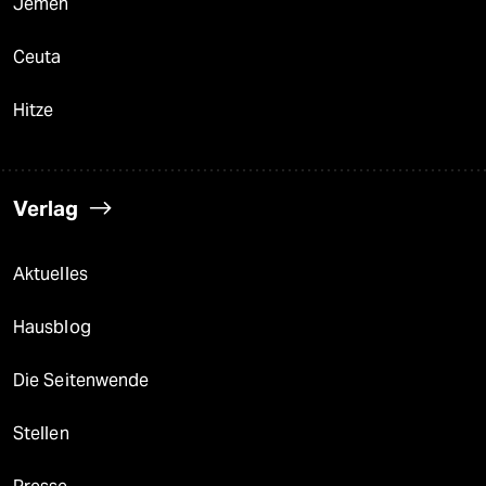
Jemen
Ceuta
Hitze
Verlag
Aktuelles
Hausblog
Die Seitenwende
Stellen