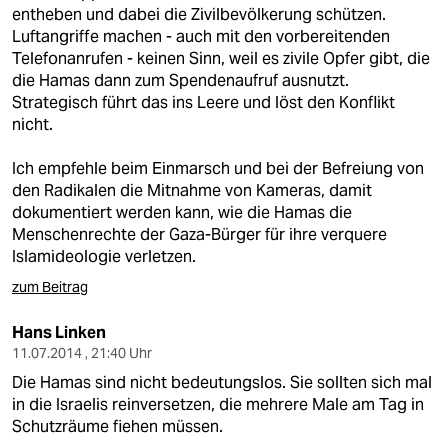
entheben und dabei die Zivilbevölkerung schützen.
Luftangriffe machen - auch mit den vorbereitenden
Telefonanrufen - keinen Sinn, weil es zivile Opfer gibt, die
die Hamas dann zum Spendenaufruf ausnutzt.
Strategisch führt das ins Leere und löst den Konflikt
nicht.
Ich empfehle beim Einmarsch und bei der Befreiung von
den Radikalen die Mitnahme von Kameras, damit
dokumentiert werden kann, wie die Hamas die
Menschenrechte der Gaza-Bürger für ihre verquere
Islamideologie verletzen.
zum Beitrag
Hans Linken
11.07.2014 , 21:40 Uhr
Die Hamas sind nicht bedeutungslos. Sie sollten sich mal
in die Israelis reinversetzen, die mehrere Male am Tag in
Schutzräume fiehen müssen.