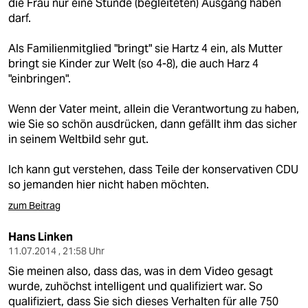
die Frau nur eine Stunde (begleiteten) Ausgang haben
darf.
Als Familienmitglied "bringt" sie Hartz 4 ein, als Mutter
bringt sie Kinder zur Welt (so 4-8), die auch Harz 4
"einbringen".
Wenn der Vater meint, allein die Verantwortung zu haben,
wie Sie so schön ausdrücken, dann gefällt ihm das sicher
in seinem Weltbild sehr gut.
Ich kann gut verstehen, dass Teile der konservativen CDU
so jemanden hier nicht haben möchten.
zum Beitrag
Hans Linken
11.07.2014 , 21:58 Uhr
Sie meinen also, dass das, was in dem Video gesagt
wurde, zuhöchst intelligent und qualifiziert war. So
qualifiziert, dass Sie sich dieses Verhalten für alle 750