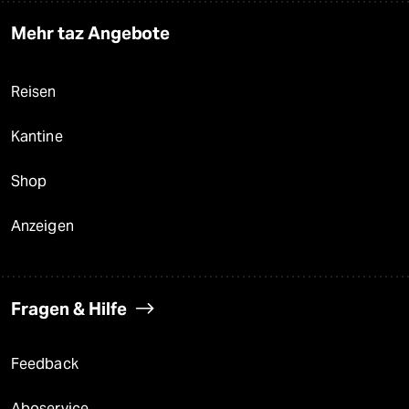
Mehr taz Angebote
Reisen
Kantine
Shop
Anzeigen
Fragen & Hilfe
Feedback
Aboservice