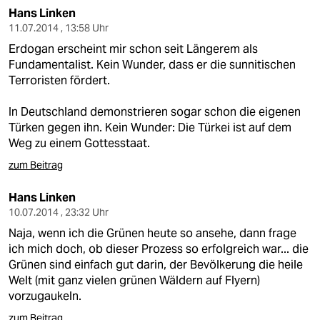
Hans Linken
11.07.2014 , 13:58 Uhr
Erdogan erscheint mir schon seit Längerem als
Fundamentalist. Kein Wunder, dass er die sunnitischen
Terroristen fördert.
In Deutschland demonstrieren sogar schon die eigenen
Türken gegen ihn. Kein Wunder: Die Türkei ist auf dem
Weg zu einem Gottesstaat.
zum Beitrag
Hans Linken
10.07.2014 , 23:32 Uhr
Naja, wenn ich die Grünen heute so ansehe, dann frage
ich mich doch, ob dieser Prozess so erfolgreich war... die
Grünen sind einfach gut darin, der Bevölkerung die heile
Welt (mit ganz vielen grünen Wäldern auf Flyern)
vorzugaukeln.
zum Beitrag