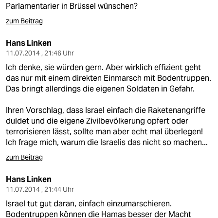
Parlamentarier in Brüssel wünschen?
zum Beitrag
Hans Linken
11.07.2014 , 21:46 Uhr
Ich denke, sie würden gern. Aber wirklich effizient geht
das nur mit einem direkten Einmarsch mit Bodentruppen.
Das bringt allerdings die eigenen Soldaten in Gefahr.
Ihren Vorschlag, dass Israel einfach die Raketenangriffe
duldet und die eigene Zivilbevölkerung opfert oder
terrorisieren lässt, sollte man aber echt mal überlegen!
Ich frage mich, warum die Israelis das nicht so machen...
zum Beitrag
Hans Linken
11.07.2014 , 21:44 Uhr
Israel tut gut daran, einfach einzumarschieren.
Bodentruppen können die Hamas besser der Macht