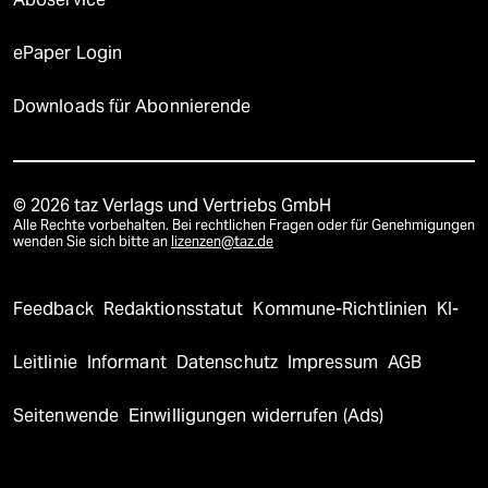
ePaper Login
Downloads für Abonnierende
© 2026 taz Verlags und Vertriebs GmbH
Alle Rechte vorbehalten. Bei rechtlichen Fragen oder für Genehmigungen
wenden Sie sich bitte an
lizenzen@taz.de
Feedback
Redaktionsstatut
Kommune-Richtlinien
KI-
Leitlinie
Informant
Datenschutz
Impressum
AGB
Seitenwende
Einwilligungen widerrufen (Ads)