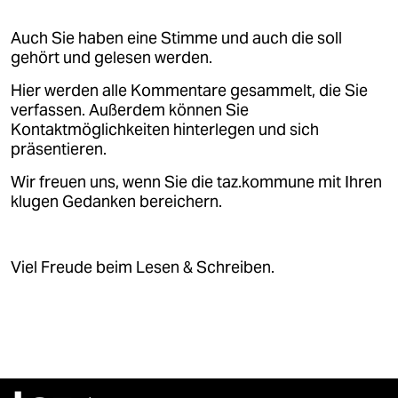
Auch Sie haben eine Stimme und auch die soll
gehört und gelesen werden.
Hier werden alle Kommentare gesammelt, die Sie
verfassen. Außerdem können Sie
Kontaktmöglichkeiten hinterlegen und sich
präsentieren.
Wir freuen uns, wenn Sie die taz.kommune mit Ihren
klugen Gedanken bereichern.
Viel Freude beim Lesen & Schreiben.