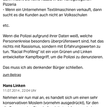
Pizzeria
- Wenn ein Unternehmen Textilmaschinen verkauft, dann
sucht es die Kunden auch nicht an Volksschulen
etc.
Wenn die Polizei aufgrund ihrer Daten weiß, welche
Personenkreise besonders überprüfenswert sind, hat das
nichts mit Rassismus, sondern mit Erfahrungswerten zu
tun. "Racial Profiling" ist ein von Grünen und Linken
entwickelter Kampfbegriff, um die Polizei zu denunzieren.
Das muss ich als denkender Bürger schließen.
zum Beitrag
Hans Linken
11.07.2014 , 22:04 Uhr
Nehmen wir nun mal an, es handelt sich um einen sehr
konservativen Moslem (vornehm ausgedrückt), für den