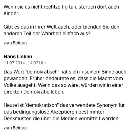
Wenn sie es nicht rechtzeitig tun, sterben dort auch
Kinder.
Gibt es das in Ihrer Welt auch, oder blenden Sie den
anderen Teil der Wahrheit einfach aus?
zum Beitrag
Hans Linken
11.07.2014 , 14:02 Uhr
Das Wort "demokratisch" hat sich in seinem Sinne auch
gewandelt. Früher bedeutete es, dass die Macht vom
Volke ausgeht. Wenn das so wäre, würden wir in einer
direkten Demokratie leben.
Heute ist "demokratisch" das verwendete Synonym für
das bedingungslose Akzeptieren bestimmter
Denkmuster, die über die Medien vermittelt werden.
zum Beitrag