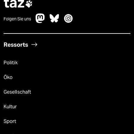
taz

Folgen Sie uns
Ressorts
Politik
Öko
Gesellschaft
Kultur
Sport