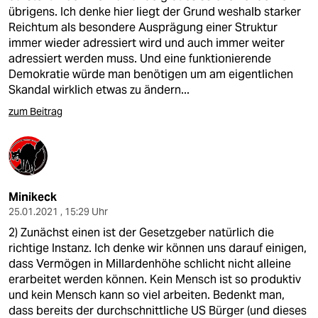
übrigens. Ich denke hier liegt der Grund weshalb starker
Reichtum als besondere Ausprägung einer Struktur
immer wieder adressiert wird und auch immer weiter
adressiert werden muss. Und eine funktionierende
Demokratie würde man benötigen um am eigentlichen
Skandal wirklich etwas zu ändern...
zum Beitrag
Minikeck
25.01.2021 , 15:29 Uhr
2) Zunächst einen ist der Gesetzgeber natürlich die
richtige Instanz. Ich denke wir können uns darauf einigen,
dass Vermögen in Millardenhöhe schlicht nicht alleine
erarbeitet werden können. Kein Mensch ist so produktiv
und kein Mensch kann so viel arbeiten. Bedenkt man,
dass bereits der durchschnittliche US Bürger (und dieses