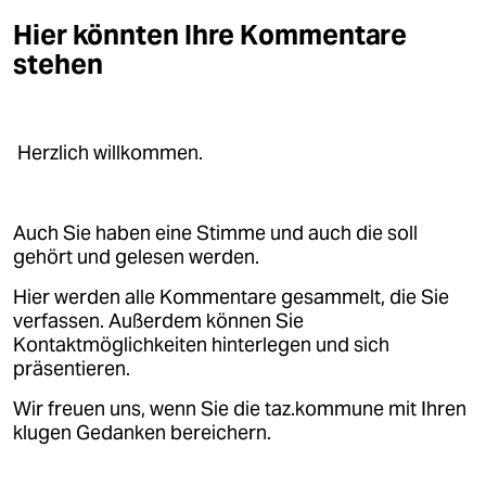
Hier könnten Ihre Kommentare
stehen
Herzlich willkommen.
Auch Sie haben eine Stimme und auch die soll
gehört und gelesen werden.
Hier werden alle Kommentare gesammelt, die Sie
verfassen. Außerdem können Sie
Kontaktmöglichkeiten hinterlegen und sich
präsentieren.
Wir freuen uns, wenn Sie die taz.kommune mit Ihren
klugen Gedanken bereichern.