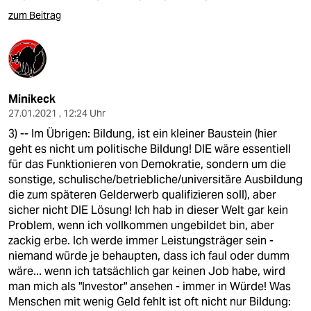
zum Beitrag
Minikeck
27.01.2021 , 12:24 Uhr
3) -- Im Übrigen: Bildung, ist ein kleiner Baustein (hier
geht es nicht um politische Bildung! DIE wäre essentiell
für das Funktionieren von Demokratie, sondern um die
sonstige, schulische/betriebliche/universitäre Ausbildung
die zum späteren Gelderwerb qualifizieren soll), aber
sicher nicht DIE Lösung! Ich hab in dieser Welt gar kein
Problem, wenn ich vollkommen ungebildet bin, aber
zackig erbe. Ich werde immer Leistungsträger sein -
niemand würde je behaupten, dass ich faul oder dumm
wäre... wenn ich tatsächlich gar keinen Job habe, wird
man mich als "Investor" ansehen - immer in Würde! Was
Menschen mit wenig Geld fehlt ist oft nicht nur Bildung: