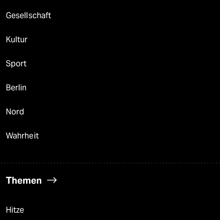
Gesellschaft
Kultur
Sport
Berlin
Nord
Wahrheit
Themen
Hitze