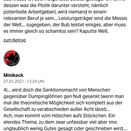
dessen was die Plotik darunter versteht, nämlich
potentielle Arbeitgeber), wird niemand in einem
relevanten Beruf je sein... Leistungsträger sind die Messis
der Welt... zugegeben, der Bub leistet einiges, aber muss
es immer gleich so schamlos sein? Kaputte Welt.
zum Beitrag
Minikeck
27.01.2021 , 12:24 Uhr
4)... wird doch die Sanktionsmacht von Menschen
gegenüber Dumpinglöhnen gen Null gesenkt (wenn man
mal die theoretische Möglichkeit sich komplett aus der
Gesellschaft zu verabschieden außer Acht lässt)...
Ach, man kommt vom Hölzchen aufs Stöckchen. Ein
elendes Thema, zu dem zwar unfassbar viel aber imo
unglaublich wenig Gutes gesagt oder geschrieben wird....