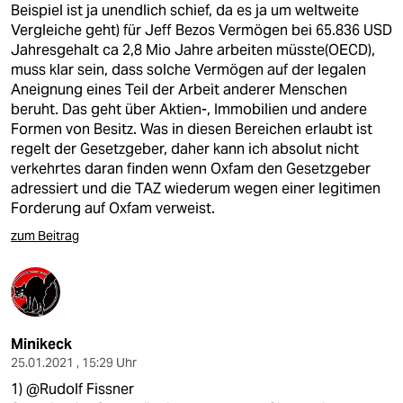
Beispiel ist ja unendlich schief, da es ja um weltweite
Vergleiche geht) für Jeff Bezos Vermögen bei 65.836 USD
Jahresgehalt ca 2,8 Mio Jahre arbeiten müsste(OECD),
muss klar sein, dass solche Vermögen auf der legalen
Aneignung eines Teil der Arbeit anderer Menschen
beruht. Das geht über Aktien-, Immobilien und andere
Formen von Besitz. Was in diesen Bereichen erlaubt ist
regelt der Gesetzgeber, daher kann ich absolut nicht
verkehrtes daran finden wenn Oxfam den Gesetzgeber
adressiert und die TAZ wiederum wegen einer legitimen
Forderung auf Oxfam verweist.
zum Beitrag
Minikeck
25.01.2021 , 15:29 Uhr
1) @Rudolf Fissner