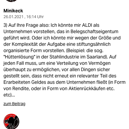
Minikeck
26.01.2021 , 16:14 Uhr
3) Auf Ihre Frage also: Ich könnte mir ALDI als
Unternehmen vorstellen, das in Belegschaftseigentum
geführt wird. Oder ich könnte mir wegen der Größe und
der Komplexität der Aufgabe eine stiftungsähnlich
organisierte Form vorstellen. (Beispiel: die sog.
"Hüttenlösung" in der Stahlindustrie im Saarland). Auf
jeden Fall muss, um eine Verteilung von Vermögen
überhaupt zu ermöglichen, vor allen Dingen sicher
gestellt sein, dass nicht erneut ein relevanter Teil des
Erarbeiteten Geldes aus dem Unternehmen fließt (in Form
von Rendite, oder in Form von Aktienrückkäufen etc.
etc)...
zum Beitrag