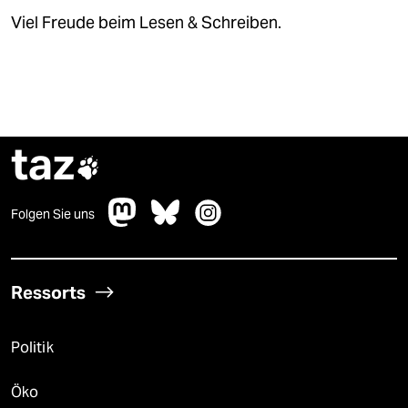
Viel Freude beim Lesen & Schreiben.
taz

Folgen Sie uns
Ressorts
Politik
Öko