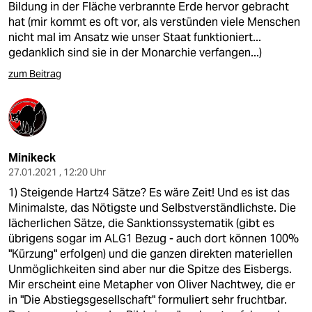
Bildung in der Fläche verbrannte Erde hervor gebracht
hat (mir kommt es oft vor, als verstünden viele Menschen
nicht mal im Ansatz wie unser Staat funktioniert...
gedanklich sind sie in der Monarchie verfangen...)
zum Beitrag
Minikeck
27.01.2021 , 12:20 Uhr
1) Steigende Hartz4 Sätze? Es wäre Zeit! Und es ist das
Minimalste, das Nötigste und Selbstverständlichste. Die
lächerlichen Sätze, die Sanktionssystematik (gibt es
übrigens sogar im ALG1 Bezug - auch dort können 100%
"Kürzung" erfolgen) und die ganzen direkten materiellen
Unmöglichkeiten sind aber nur die Spitze des Eisbergs.
Mir erscheint eine Metapher von Oliver Nachtwey, die er
in "Die Abstiegsgesellschaft" formuliert sehr fruchtbar.