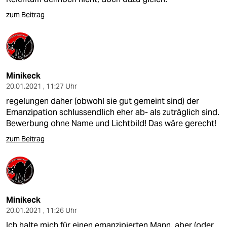
zum Beitrag
Minikeck
20.01.2021 , 11:27 Uhr
regelungen daher (obwohl sie gut gemeint sind) der
Emanzipation schlussendlich eher ab- als zuträglich sind.
Bewerbung ohne Name und Lichtbild! Das wäre gerecht!
zum Beitrag
Minikeck
20.01.2021 , 11:26 Uhr
Ich halte mich für einen emanzipierten Mann, aber (oder