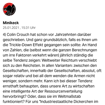
Minikeck
25.01.2021 , 15:31 Uhr
4) Colin Crouch hat schon vor Jahrzehnten darüber
geschrieben. Und ganz grundsätzlich, falls es Ihnen um
die Trickle-Down Effekt gegangen sein sollte: An Hand
von Zahlen, die (selbst wenn die ganzen Berechnungen
um irre Faktoren verkehrt wären) jährlich ständig die
selbe Tendenz zeigen: Weltweiter Reichtum verschiebt
sich zu den Reichsten. In allen Varianten: zwischen den
Gesellschaften, innerhalb der Gesellschaften, absolut, oft
sogar relativ und bei all dem wenden die Armen nicht
weniger, sondern mehr. Kann ich bei dieser Tendenz
ernsthaft behaupten, dass unsere Art zu wirtschaften
eine intelligente Art der Ressourcenverteilung
hervorbringt? Oder, dass sie im Weltmaßstab
funktioniert? Für uns "Industriestaatliche Dickerchen im