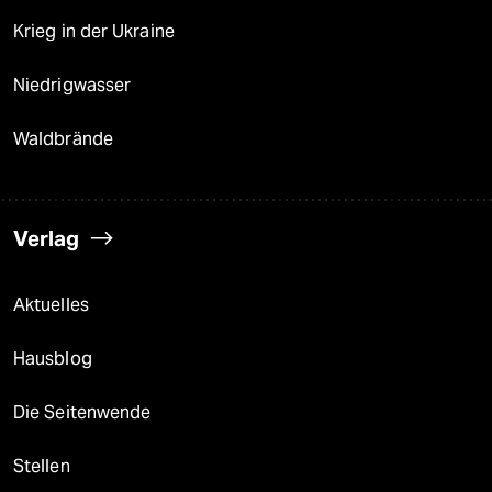
Krieg in der Ukraine
Niedrigwasser
Waldbrände
Verlag
Aktuelles
Hausblog
Die Seitenwende
Stellen