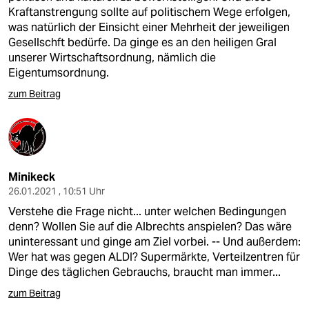
Kraftanstrengung sollte auf politischem Wege erfolgen,
was natürlich der Einsicht einer Mehrheit der jeweiligen
Gesellschft bedürfe. Da ginge es an den heiligen Gral
unserer Wirtschaftsordnung, nämlich die
Eigentumsordnung.
zum Beitrag
Minikeck
26.01.2021 , 10:51 Uhr
Verstehe die Frage nicht... unter welchen Bedingungen
denn? Wollen Sie auf die Albrechts anspielen? Das wäre
uninteressant und ginge am Ziel vorbei. -- Und außerdem:
Wer hat was gegen ALDI? Supermärkte, Verteilzentren für
Dinge des täglichen Gebrauchs, braucht man immer...
zum Beitrag