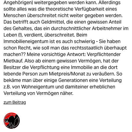
Angehörigen) weitergegeben werden kann. Allerdings
sollte alles was die theoretische Verfügbarkeit eines
Menschen überschreitet nicht weiter gegeben werden.
Das betrifft auch Geldmittel, die einen gewissen Anteil
des Gehaltes, das ein durchschnittlicher Arbeitnehmer im
Leben (!), verdient, überschreitet. Beim
Immobilieneigentum ist es auch schwierig - Sie haben
schon Recht, wie soll man das rechtsstaatlich überhaupt
machen?? Meine vorsichtige Antwort: Verpflichtender
Mietkauf. Also ab einem gewissen Vermögen, hat der
Besitzer die Verpflichtung eine Immobilie an die dort
lebende Person zum Mietpreis/Monat zu veräußern. So
bekäme man über einige Generationen eine Verteilung
z.B. von Wohneigentum und damiteiner erheblichen
Verteilung von Vermögen näher.
zum Beitrag