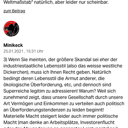
Weltmaßstab" natürlich, aber leider nur scheinbar.
zum Beitrag
Minikeck
25.01.2021 , 15:31 Uhr
3) Wenn Sie meinten, der größere Skandal sei eher der
industriestaatliche Lebensstil (also das weisse westliche
Dickerchen), muss ich Ihnen Recht geben. Natürlich
bedingt deren Lebensstil die Armut anderer, die
ökologische Überforderung, etc, und dennoch sind
Superreiche legitim zu adressieren! Warum? Weil sich
zunehmend zeigt, dass unsere Gesellschaft durch unsere
Art Vermögen und Einkommen zu verteilen auch politisch
an Überforderungstendenzen zu leiden beginnt!
Materielle Macht steigert leider auch immer politische
Macht (man denke an Arbeitsplätze, Investorenflucht