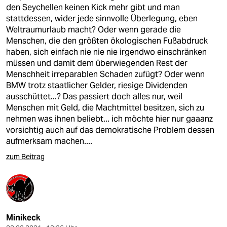
epaper login
den Seychellen keinen Kick mehr gibt und man
stattdessen, wider jede sinnvolle Überlegung, eben
Weltraumurlaub macht? Oder wenn gerade die
Menschen, die den größten ökologischen Fußabdruck
haben, sich einfach nie nie nie irgendwo einschränken
müssen und damit dem überwiegenden Rest der
Menschheit irreparablen Schaden zufügt? Oder wenn
BMW trotz staatlicher Gelder, riesige Dividenden
ausschüttet...? Das passiert doch alles nur, weil
Menschen mit Geld, die Machtmittel besitzen, sich zu
nehmen was ihnen beliebt... ich möchte hier nur gaaanz
vorsichtig auch auf das demokratische Problem dessen
aufmerksam machen....
zum Beitrag
Minikeck