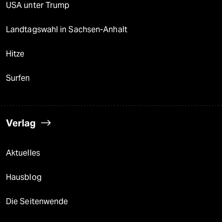
USA unter Trump
Landtagswahl in Sachsen-Anhalt
Hitze
Surfen
Verlag
Aktuelles
Hausblog
Die Seitenwende