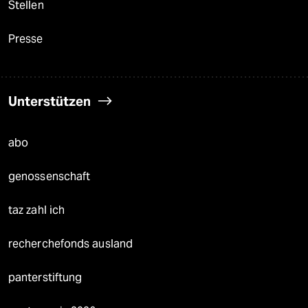
Stellen
Presse
Unterstützen
abo
genossenschaft
taz zahl ich
recherchefonds ausland
panterstiftung