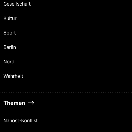
Gesellschaft
Kultur
Sport
Berlin
Nord
Wahrheit
Themen
Nahost-Konflikt