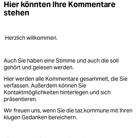
epaper login
Hier könnten Ihre Kommentare
stehen
Herzlich willkommen.
Auch Sie haben eine Stimme und auch die soll
gehört und gelesen werden.
Hier werden alle Kommentare gesammelt, die Sie
verfassen. Außerdem können Sie
Kontaktmöglichkeiten hinterlegen und sich
präsentieren.
Wir freuen uns, wenn Sie die taz.kommune mit Ihren
klugen Gedanken bereichern.