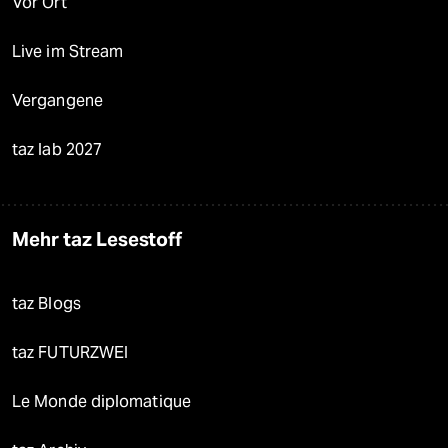
Vor Ort
Live im Stream
Vergangene
taz lab 2027
Mehr taz Lesestoff
taz Blogs
taz FUTURZWEI
Le Monde diplomatique