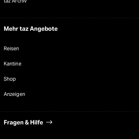
taz Archiv
Mehr taz Angebote
Reisen
Kantine
Shop
Anzeigen
Fragen & Hilfe