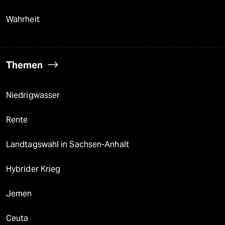
Wahrheit
Themen
Niedrigwasser
Rente
Landtagswahl in Sachsen-Anhalt
Hybrider Krieg
Jemen
Ceuta