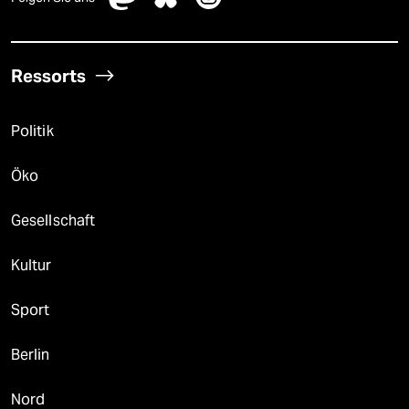
Ressorts
Politik
Öko
Gesellschaft
Kultur
Sport
Berlin
Nord