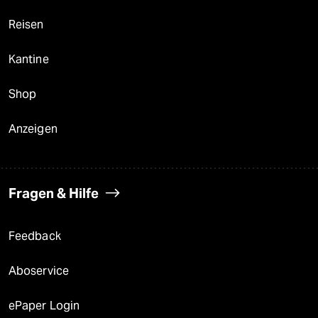
Reisen
Kantine
Shop
Anzeigen
Fragen & Hilfe
Feedback
Aboservice
ePaper Login