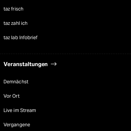
taz frisch
taz zahl ich
taz lab Infobrief
Veranstaltungen
Demnächst
Vor Ort
Live im Stream
Vergangene