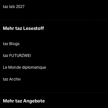
taz lab 2027
Mehr taz Lesestoff
taz Blogs
taz FUTURZWEI
Le Monde diplomatique
taz Archiv
Mehr taz Angebote