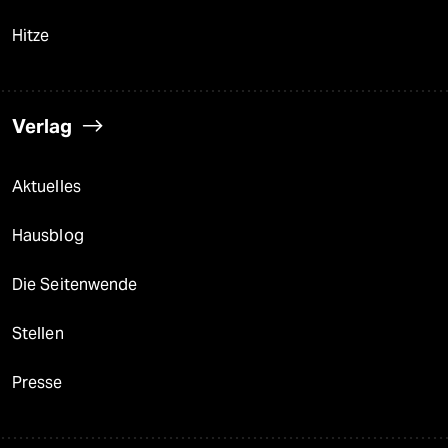
Hitze
Verlag
Aktuelles
Hausblog
Die Seitenwende
Stellen
Presse