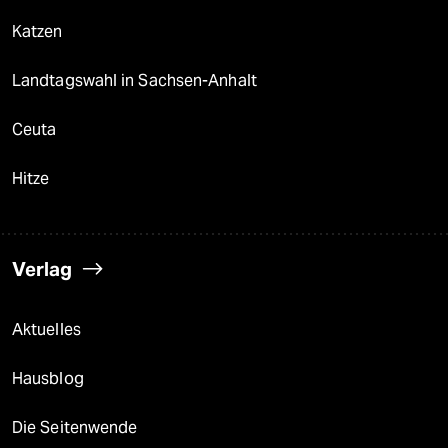
Katzen
Landtagswahl in Sachsen-Anhalt
Ceuta
Hitze
Verlag
Aktuelles
Hausblog
Die Seitenwende