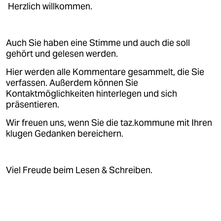
Herzlich willkommen.
Auch Sie haben eine Stimme und auch die soll
gehört und gelesen werden.
Hier werden alle Kommentare gesammelt, die Sie
verfassen. Außerdem können Sie
Kontaktmöglichkeiten hinterlegen und sich
präsentieren.
Wir freuen uns, wenn Sie die taz.kommune mit Ihren
klugen Gedanken bereichern.
Viel Freude beim Lesen & Schreiben.