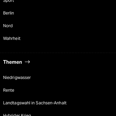
Sport
Berlin
Nord
Wahrheit
Themen
Niedrigwasser
Rente
Landtagswahl in Sachsen-Anhalt
Hybrider Krieg