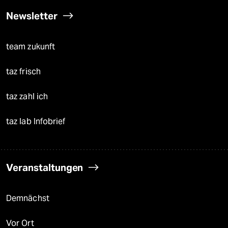
Newsletter
team zukunft
taz frisch
taz zahl ich
taz lab Infobrief
Veranstaltungen
Demnächst
Vor Ort