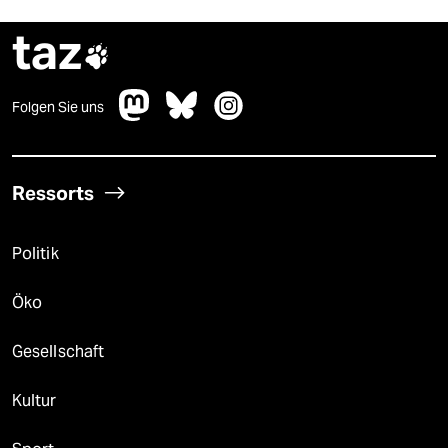
taz

Folgen Sie uns
Ressorts
Politik
Öko
Gesellschaft
Kultur