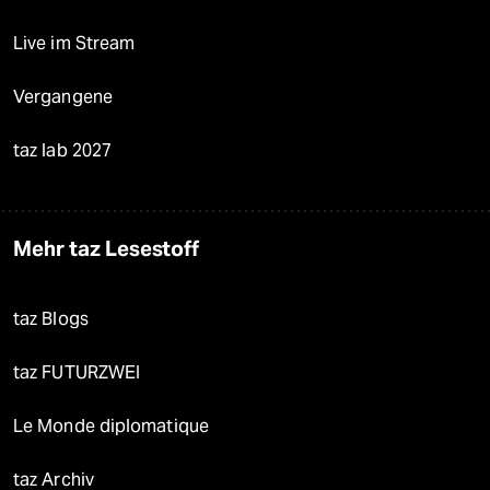
Live im Stream
Vergangene
taz lab 2027
Mehr taz Lesestoff
taz Blogs
taz FUTURZWEI
Le Monde diplomatique
taz Archiv