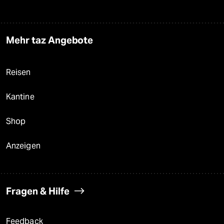
Mehr taz Angebote
Reisen
Kantine
Shop
Anzeigen
Fragen & Hilfe
Feedback