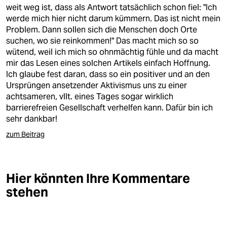
weit weg ist, dass als Antwort tatsächlich schon fiel: "Ich
werde mich hier nicht darum kümmern. Das ist nicht mein
Problem. Dann sollen sich die Menschen doch Orte
suchen, wo sie reinkommen!" Das macht mich so so
wütend, weil ich mich so ohnmächtig fühle und da macht
mir das Lesen eines solchen Artikels einfach Hoffnung.
Ich glaube fest daran, dass so ein positiver und an den
Ursprüngen ansetzender Aktivismus uns zu einer
achtsameren, vllt. eines Tages sogar wirklich
barrierefreien Gesellschaft verhelfen kann. Dafür bin ich
sehr dankbar!
zum Beitrag
Hier könnten Ihre Kommentare
stehen