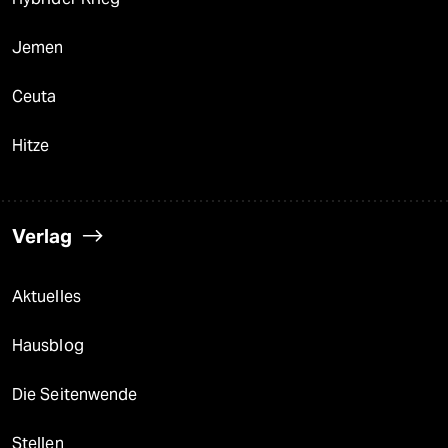
Jemen
Ceuta
Hitze
Verlag
Aktuelles
Hausblog
Die Seitenwende
Stellen