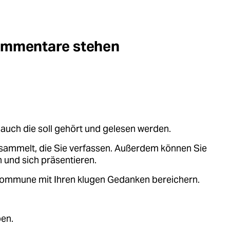
Kommentare stehen
auch die soll gehört und gelesen werden.
sammelt, die Sie verfassen. Außerdem können Sie
 und sich präsentieren.
.kommune mit Ihren klugen Gedanken bereichern.
ben.