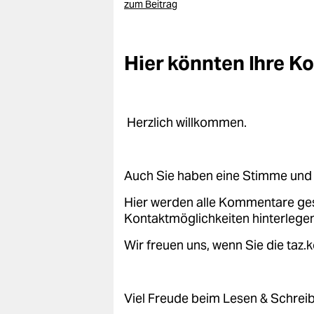
zum Beitrag
Hier könnten Ihre 
Herzlich willkommen.
Auch Sie haben eine Stimme und 
Hier werden alle Kommentare ge
Kontaktmöglichkeiten hinterlegen
Wir freuen uns, wenn Sie die taz
Viel Freude beim Lesen & Schrei