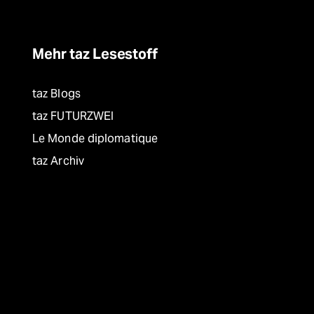
Mehr taz Lesestoff
taz Blogs
taz FUTURZWEI
Le Monde diplomatique
taz Archiv