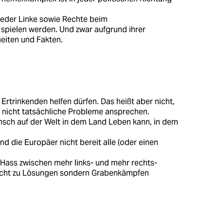
weder Linke sowie Rechte beim
spielen werden. Und zwar aufgrund ihrer
eiten und Fakten.
s Ertrinkenden helfen dürfen. Das heißt aber nicht,
 nicht tatsächliche Probleme ansprechen.
Mensch auf der Welt in dem Land Leben kann, in dem
ind die Europäer nicht bereit alle (oder einen
 Hass zwischen mehr links- und mehr rechts-
nicht zu Lösungen sondern Grabenkämpfen