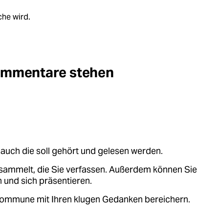
che wird.
Kommentare stehen
auch die soll gehört und gelesen werden.
sammelt, die Sie verfassen. Außerdem können Sie
 und sich präsentieren.
.kommune mit Ihren klugen Gedanken bereichern.