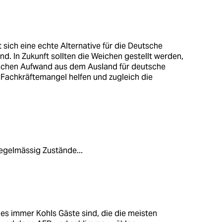
sich eine echte Alternative für die Deutsche
d. In Zukunft sollten die Weichen gestellt werden,
tischen Aufwand aus dem Ausland für deutsche
 Fachkräftemangel helfen und zugleich die
egelmässig Zustände...
s immer Kohls Gäste sind, die die meisten