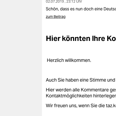
02.07.2019 , 23:12 Uhr
Schön, dass es nun doch eine Deuts
zum Beitrag
Hier könnten Ihre 
Herzlich willkommen.
Auch Sie haben eine Stimme und 
Hier werden alle Kommentare ge
Kontaktmöglichkeiten hinterlegen
Wir freuen uns, wenn Sie die taz