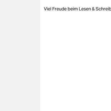
Viel Freude beim Lesen & Schrei