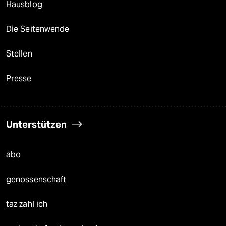
Hausblog
Die Seitenwende
Stellen
Presse
Unterstützen
abo
genossenschaft
taz zahl ich