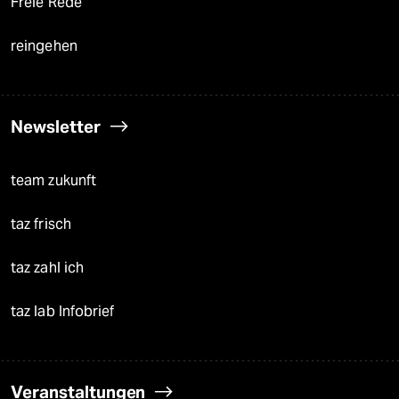
Freie Rede
reingehen
Newsletter
team zukunft
taz frisch
taz zahl ich
taz lab Infobrief
Veranstaltungen