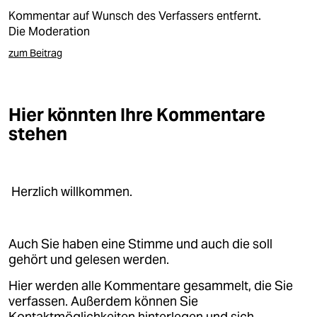
epaper login
Kommentar auf Wunsch des Verfassers entfernt.
Die Moderation
zum Beitrag
Hier könnten Ihre Kommentare
stehen
Herzlich willkommen.
Auch Sie haben eine Stimme und auch die soll
gehört und gelesen werden.
Hier werden alle Kommentare gesammelt, die Sie
verfassen. Außerdem können Sie