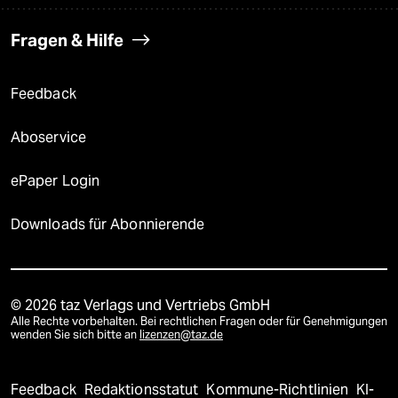
Fragen & Hilfe
Feedback
Aboservice
ePaper Login
Downloads für Abonnierende
© 2026 taz Verlags und Vertriebs GmbH
Alle Rechte vorbehalten. Bei rechtlichen Fragen oder für Genehmigungen
wenden Sie sich bitte an
lizenzen@taz.de
Feedback
Redaktionsstatut
Kommune-Richtlinien
KI-