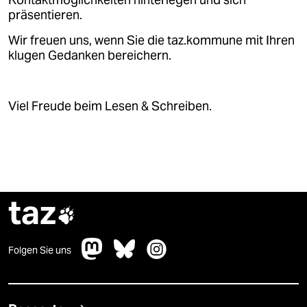
Kontaktmöglichkeiten hinterlegen und sich
präsentieren.
Wir freuen uns, wenn Sie die taz.kommune mit Ihren
klugen Gedanken bereichern.
Viel Freude beim Lesen & Schreiben.
taz

Folgen Sie uns