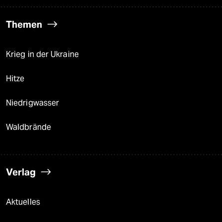
Themen
Krieg in der Ukraine
Hitze
Niedrigwasser
Waldbrände
Verlag
Aktuelles