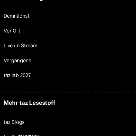
Demnächst
Vor Ort
Live im Stream
Vergangene
taz lab 2027
Mehr taz Lesestoff
taz Blogs