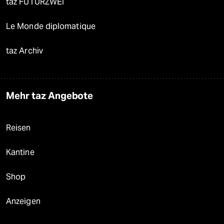
taz FUTURZWEI
Le Monde diplomatique
taz Archiv
Mehr taz Angebote
Reisen
Kantine
Shop
Anzeigen