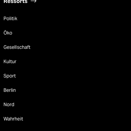
Ressorts
Politik
Öko
Gesellschaft
Kultur
Sport
Berlin
Nord
Wahrheit