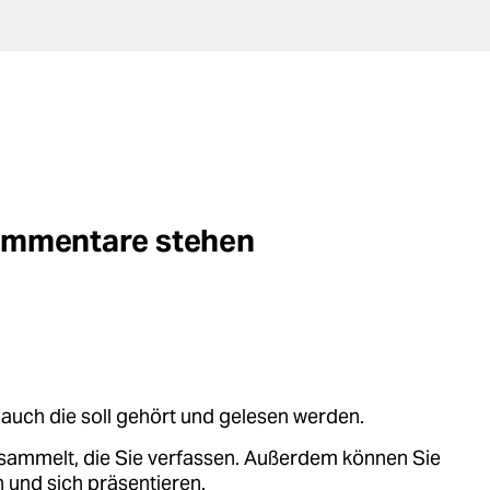
Kommentare stehen
auch die soll gehört und gelesen werden.
sammelt, die Sie verfassen. Außerdem können Sie
 und sich präsentieren.