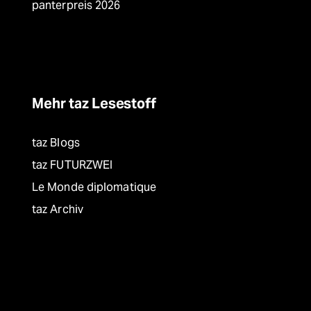
panterpreis 2026
Mehr taz Lesestoff
taz Blogs
taz FUTURZWEI
Le Monde diplomatique
taz Archiv