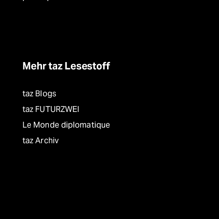
Mehr taz Lesestoff
taz Blogs
taz FUTURZWEI
Le Monde diplomatique
taz Archiv