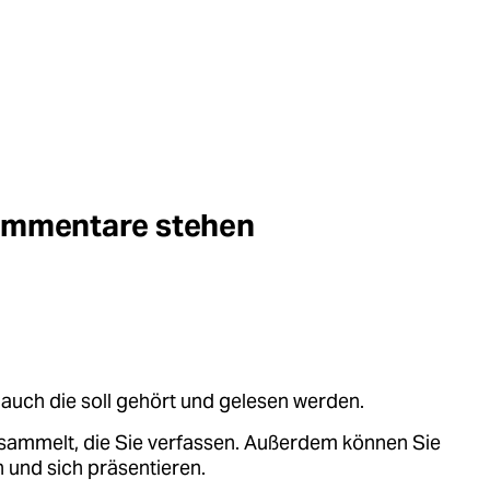
Kommentare stehen
auch die soll gehört und gelesen werden.
sammelt, die Sie verfassen. Außerdem können Sie
 und sich präsentieren.