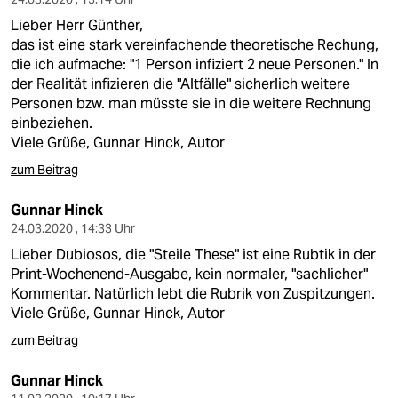
Lieber Herr Günther,
das ist eine stark vereinfachende theoretische Rechung,
die ich aufmache: "1 Person infiziert 2 neue Personen." In
der Realität infizieren die "Altfälle" sicherlich weitere
Personen bzw. man müsste sie in die weitere Rechnung
einbeziehen.
Viele Grüße, Gunnar Hinck, Autor
zum Beitrag
Gunnar Hinck
24.03.2020 , 14:33 Uhr
Lieber Dubiosos, die "Steile These" ist eine Rubtik in der
Print-Wochenend-Ausgabe, kein normaler, "sachlicher"
Kommentar. Natürlich lebt die Rubrik von Zuspitzungen.
Viele Grüße, Gunnar Hinck, Autor
zum Beitrag
Gunnar Hinck