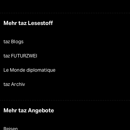
Mehr taz Lesestoff
taz Blogs
taz FUTURZWEI
Le Monde diplomatique
taz Archiv
Mehr taz Angebote
Reisen