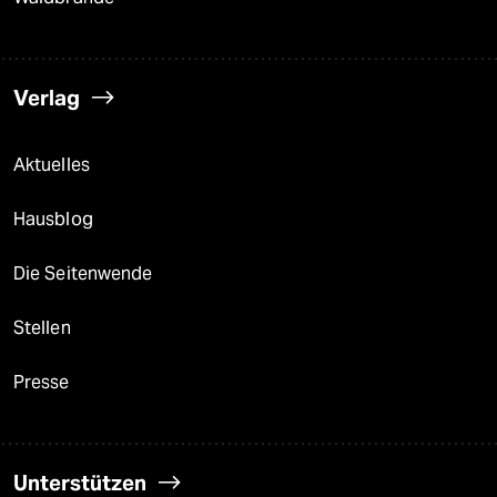
Verlag
Aktuelles
Hausblog
Die Seitenwende
Stellen
Presse
Unterstützen