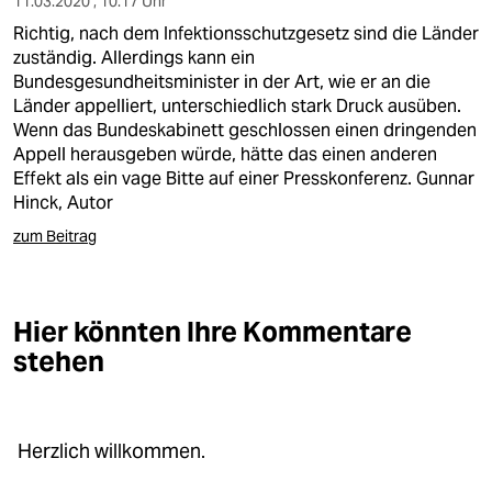
11.03.2020 , 10:17 Uhr
Richtig, nach dem Infektionsschutzgesetz sind die Länder
zuständig. Allerdings kann ein
Bundesgesundheitsminister in der Art, wie er an die
Länder appelliert, unterschiedlich stark Druck ausüben.
Wenn das Bundeskabinett geschlossen einen dringenden
Appell herausgeben würde, hätte das einen anderen
Effekt als ein vage Bitte auf einer Presskonferenz. Gunnar
Hinck, Autor
zum Beitrag
Hier könnten Ihre Kommentare
stehen
Herzlich willkommen.