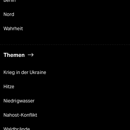
Berlin
Nord
Wahrheit
Themen
Krieg in der Ukraine
Hitze
Niedrigwasser
Nahost-Konflikt
Waldbrände