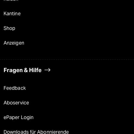
Kantine
Shop
Anzeigen
Fragen & Hilfe
Feedback
Aboservice
ePaper Login
Downloads für Abonnierende