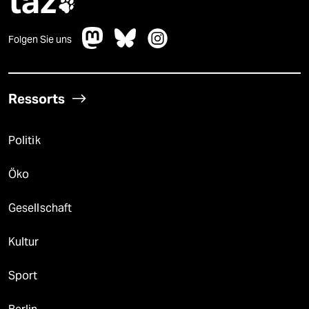
taz

Folgen Sie uns
Ressorts
Politik
Öko
Gesellschaft
Kultur
Sport