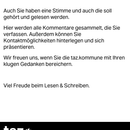
Auch Sie haben eine Stimme und auch die soll
gehört und gelesen werden.
Hier werden alle Kommentare gesammelt, die Sie
verfassen. Außerdem können Sie
Kontaktmöglichkeiten hinterlegen und sich
präsentieren.
Wir freuen uns, wenn Sie die taz.kommune mit Ihren
klugen Gedanken bereichern.
Viel Freude beim Lesen & Schreiben.