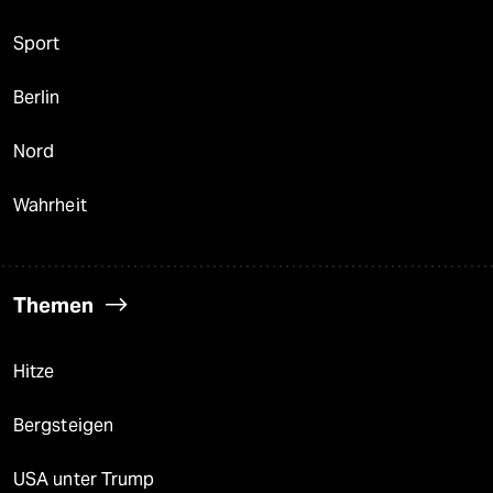
Sport
Berlin
Nord
Wahrheit
Themen
Hitze
Bergsteigen
USA unter Trump