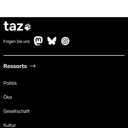
taz

Folgen Sie uns
Ressorts
Politik
Öko
Gesellschaft
Kultur