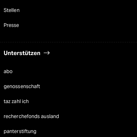
Stellen
Presse
Unterstützen
abo
genossenschaft
taz zahl ich
recherchefonds ausland
panterstiftung