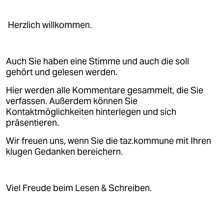
Herzlich willkommen.
Auch Sie haben eine Stimme und auch die soll
gehört und gelesen werden.
Hier werden alle Kommentare gesammelt, die Sie
verfassen. Außerdem können Sie
Kontaktmöglichkeiten hinterlegen und sich
präsentieren.
Wir freuen uns, wenn Sie die taz.kommune mit Ihren
klugen Gedanken bereichern.
Viel Freude beim Lesen & Schreiben.