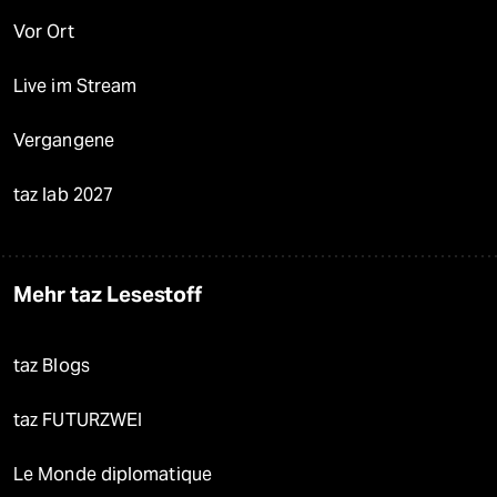
Vor Ort
Live im Stream
Vergangene
taz lab 2027
Mehr taz Lesestoff
taz Blogs
taz FUTURZWEI
Le Monde diplomatique