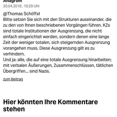
Anagrom
20.04.2018 , 10:29 Uhr
@Thomas Schöffel
Bitte setzen Sie sich mit den Strukturen auseinander, die
zu den von Ihnen beschriebenen Vorgängen führen. KZs
sind totale Institutionen der Ausgrenzung, die nicht
einfach eingerichtet werden, sondern denen eine lange
Zeit der weniger totalen, sich steigernden Ausgrenzung
vorangehen muss. Diese Ausgrenzung gilt es zu
verhindern.
Und ja: alle, die auf eine totale Ausgrenzung hinarbeiten;
mit verbalen Äußerungen, Zusammenschlüssen, tätlichen
Übergriffen... sind Nazis.
zum Beitrag
Hier könnten Ihre Kommentare
stehen