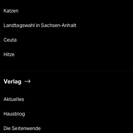
Katzen
Landtagswahl in Sachsen-Anhalt
Ceuta
Hitze
Verlag
Aktuelles
Hausblog
Die Seitenwende