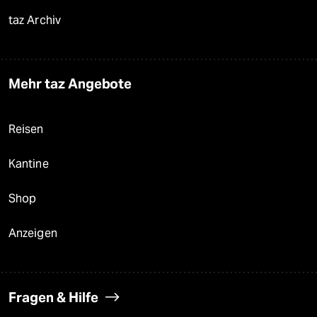
taz Archiv
Mehr taz Angebote
Reisen
Kantine
Shop
Anzeigen
Fragen & Hilfe