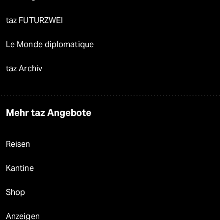
taz FUTURZWEI
Le Monde diplomatique
taz Archiv
Mehr taz Angebote
Reisen
Kantine
Shop
Anzeigen