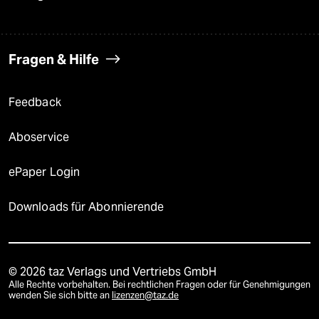
Fragen & Hilfe
Feedback
Aboservice
ePaper Login
Downloads für Abonnierende
© 2026 taz Verlags und Vertriebs GmbH
Alle Rechte vorbehalten. Bei rechtlichen Fragen oder für Genehmigungen
wenden Sie sich bitte an
lizenzen@taz.de