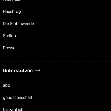
Hausblog
Die Seitenwende
Stellen
Presse
Unterstützen
abo
genossenschaft
taz zahl ich