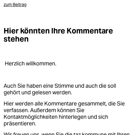
zum Beitrag
Hier könnten Ihre Kommentare
stehen
Herzlich willkommen.
Auch Sie haben eine Stimme und auch die soll
gehört und gelesen werden.
Hier werden alle Kommentare gesammelt, die Sie
verfassen. Außerdem können Sie
Kontaktmöglichkeiten hinterlegen und sich
präsentieren.
Wir freuen uns, wenn Sie die taz.kommune mit Ihren