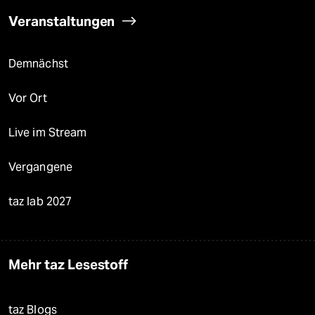
Veranstaltungen
Demnächst
Vor Ort
Live im Stream
Vergangene
taz lab 2027
Mehr taz Lesestoff
taz Blogs