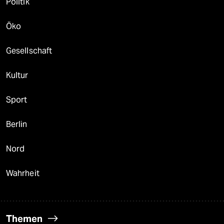
Politik
Öko
Gesellschaft
Kultur
Sport
Berlin
Nord
Wahrheit
Themen