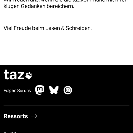
klugen Gedanken bereichern.
Viel Freude beim Lesen & Schreiben.
taz

Folgen Sie uns
Ressorts