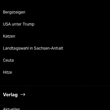
Bergsteigen
USA unter Trump
Katzen
Landtagswahl in Sachsen-Anhalt
Ceuta
Hitze
Verlag
Aktuelles