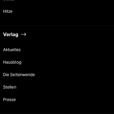
Hitze
Verlag
Aktuelles
Hausblog
Die Seitenwende
Stellen
Presse