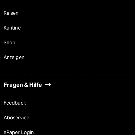
Reisen
Kantine
Shop
Anzeigen
Fragen & Hilfe
Feedback
Aboservice
ePaper Login