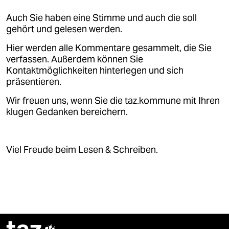
Auch Sie haben eine Stimme und auch die soll
gehört und gelesen werden.
Hier werden alle Kommentare gesammelt, die Sie
verfassen. Außerdem können Sie
Kontaktmöglichkeiten hinterlegen und sich
präsentieren.
Wir freuen uns, wenn Sie die taz.kommune mit Ihren
klugen Gedanken bereichern.
Viel Freude beim Lesen & Schreiben.