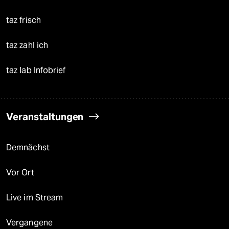
taz frisch
taz zahl ich
taz lab Infobrief
Veranstaltungen
Demnächst
Vor Ort
Live im Stream
Vergangene