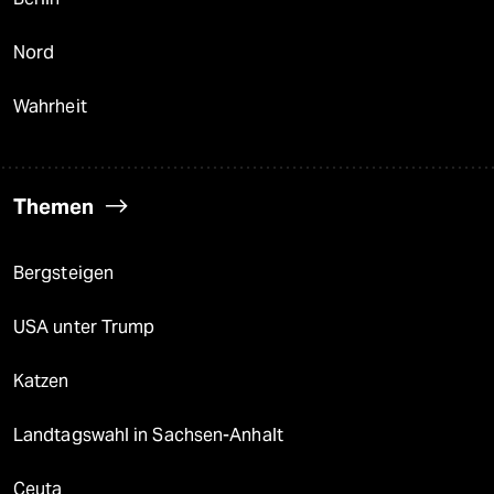
Nord
Wahrheit
Themen
Bergsteigen
USA unter Trump
Katzen
Landtagswahl in Sachsen-Anhalt
Ceuta