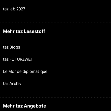
taz lab 2027
Mehr taz Lesestoff
taz Blogs
taz FUTURZWEI
Le Monde diplomatique
taz Archiv
Mehr taz Angebote