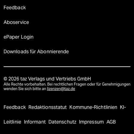
Feedback
Aboservice
ePaper Login
Downloads für Abonnierende
© 2026 taz Verlags und Vertriebs GmbH
Alle Rechte vorbehalten. Bei rechtlichen Fragen oder für Genehmigungen
wenden Sie sich bitte an
lizenzen@taz.de
Feedback
Redaktionsstatut
Kommune-Richtlinien
KI-
Leitlinie
Informant
Datenschutz
Impressum
AGB