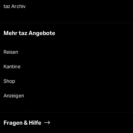
taz Archiv
Mehr taz Angebote
Reisen
Kantine
Shop
Anzeigen
Fragen & Hilfe