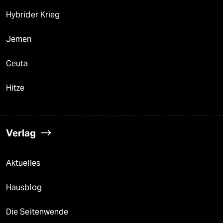
Hybrider Krieg
Jemen
Ceuta
Hitze
Verlag
Aktuelles
Hausblog
Die Seitenwende