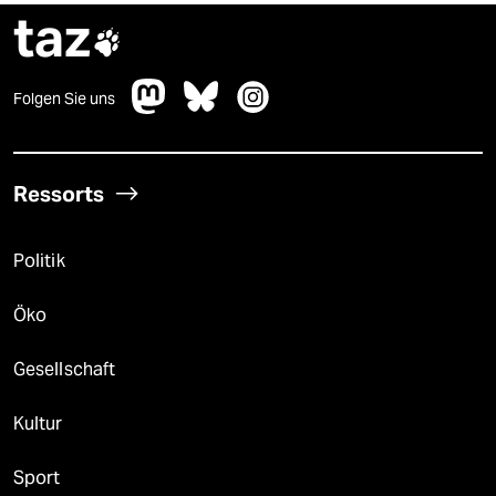
taz

Folgen Sie uns
Ressorts
Politik
Öko
Gesellschaft
Kultur
Sport