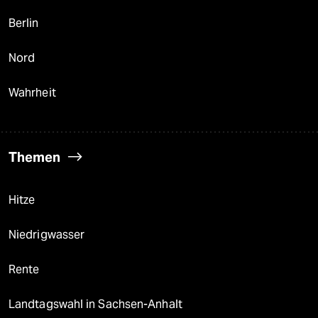
Berlin
Nord
Wahrheit
Themen
Hitze
Niedrigwasser
Rente
Landtagswahl in Sachsen-Anhalt