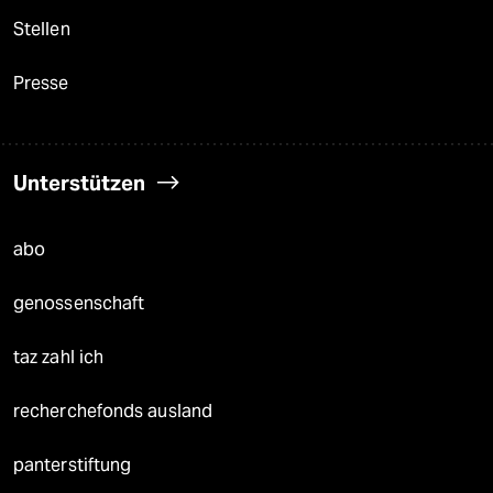
Stellen
Presse
Unterstützen
abo
genossenschaft
taz zahl ich
recherchefonds ausland
panterstiftung