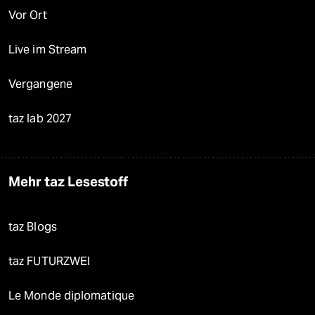
Vor Ort
Live im Stream
Vergangene
taz lab 2027
Mehr taz Lesestoff
taz Blogs
taz FUTURZWEI
Le Monde diplomatique