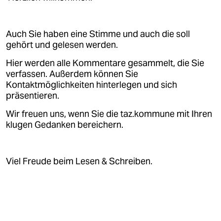
Auch Sie haben eine Stimme und auch die soll
gehört und gelesen werden.
Hier werden alle Kommentare gesammelt, die Sie
verfassen. Außerdem können Sie
Kontaktmöglichkeiten hinterlegen und sich
präsentieren.
Wir freuen uns, wenn Sie die taz.kommune mit Ihren
klugen Gedanken bereichern.
Viel Freude beim Lesen & Schreiben.