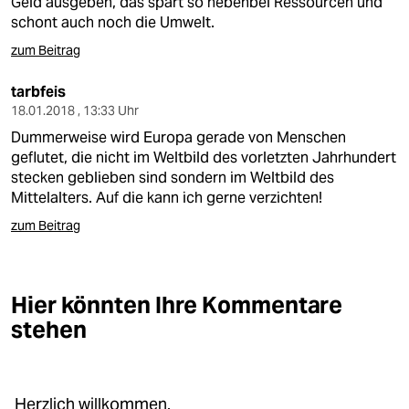
Geld ausgeben, das spart so nebenbei Ressourcen und
schont auch noch die Umwelt.
zum Beitrag
tarbfeis
18.01.2018 , 13:33 Uhr
Dummerweise wird Europa gerade von Menschen
geflutet, die nicht im Weltbild des vorletzten Jahrhundert
stecken geblieben sind sondern im Weltbild des
Mittelalters. Auf die kann ich gerne verzichten!
zum Beitrag
Hier könnten Ihre Kommentare
stehen
Herzlich willkommen.