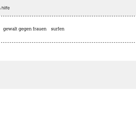
 hilfe
gewalt gegen frauen
surfen