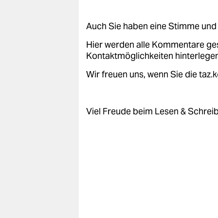
Auch Sie haben eine Stimme und 
Hier werden alle Kommentare ge
Kontaktmöglichkeiten hinterlegen
Wir freuen uns, wenn Sie die taz
Viel Freude beim Lesen & Schrei