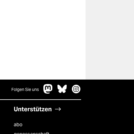
Folgen Sie uns
Unterstützen
abo