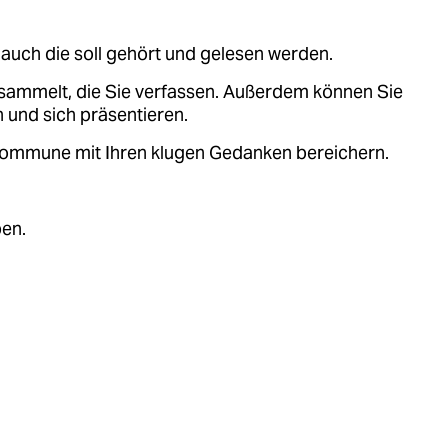
auch die soll gehört und gelesen werden.
sammelt, die Sie verfassen. Außerdem können Sie
 und sich präsentieren.
.kommune mit Ihren klugen Gedanken bereichern.
ben.