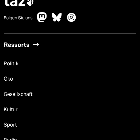
taz

Folgen Sie uns
Ressorts
Politik
Öko
Gesellschaft
Kultur
Sport