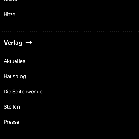
Hitze
Verlag
Aktuelles
Hausblog
Die Seitenwende
Stellen
Presse