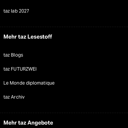
taz lab 2027
Mehr taz Lesestoff
taz Blogs
taz FUTURZWEI
Le Monde diplomatique
taz Archiv
Mehr taz Angebote