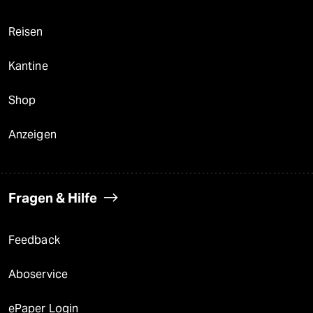
Reisen
Kantine
Shop
Anzeigen
Fragen & Hilfe
Feedback
Aboservice
ePaper Login