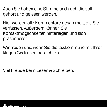
epaper login
Auch Sie haben eine Stimme und auch die soll
gehört und gelesen werden.
Hier werden alle Kommentare gesammelt, die Sie
verfassen. Außerdem können Sie
Kontaktmöglichkeiten hinterlegen und sich
präsentieren.
Wir freuen uns, wenn Sie die taz.kommune mit Ihren
klugen Gedanken bereichern.
Viel Freude beim Lesen & Schreiben.