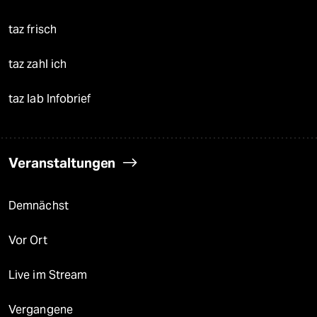
taz frisch
taz zahl ich
taz lab Infobrief
Veranstaltungen
Demnächst
Vor Ort
Live im Stream
Vergangene