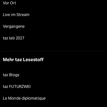
Vor Ort
Live im Stream
Vergangene
taz lab 2027
Mehr taz Lesestoff
taz Blogs
taz FUTURZWEI
Le Monde diplomatique