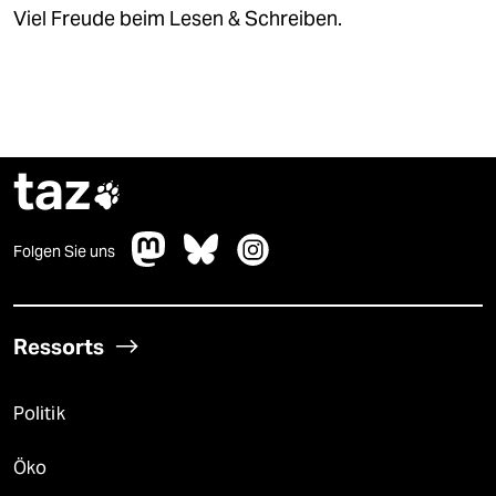
Viel Freude beim Lesen & Schreiben.
taz

Folgen Sie uns
Ressorts
Politik
Öko