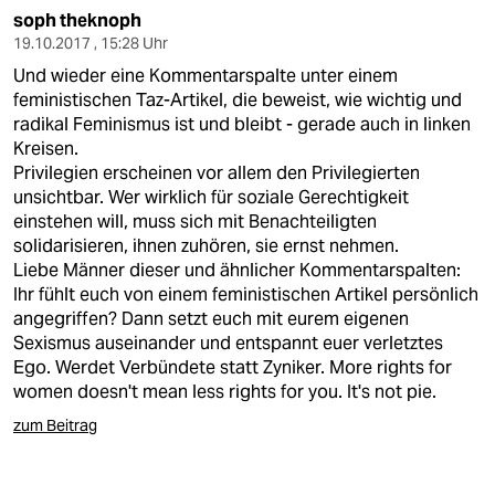
soph theknoph
19.10.2017 , 15:28 Uhr
Und wieder eine Kommentarspalte unter einem
feministischen Taz-Artikel, die beweist, wie wichtig und
radikal Feminismus ist und bleibt - gerade auch in linken
Kreisen.
Privilegien erscheinen vor allem den Privilegierten
unsichtbar. Wer wirklich für soziale Gerechtigkeit
einstehen will, muss sich mit Benachteiligten
solidarisieren, ihnen zuhören, sie ernst nehmen.
Liebe Männer dieser und ähnlicher Kommentarspalten:
Ihr fühlt euch von einem feministischen Artikel persönlich
angegriffen? Dann setzt euch mit eurem eigenen
Sexismus auseinander und entspannt euer verletztes
Ego. Werdet Verbündete statt Zyniker. More rights for
women doesn't mean less rights for you. It's not pie.
zum Beitrag