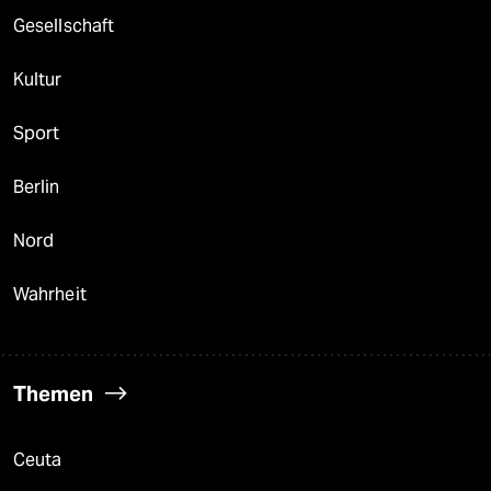
Gesellschaft
Kultur
Sport
Berlin
Nord
Wahrheit
Themen
Ceuta