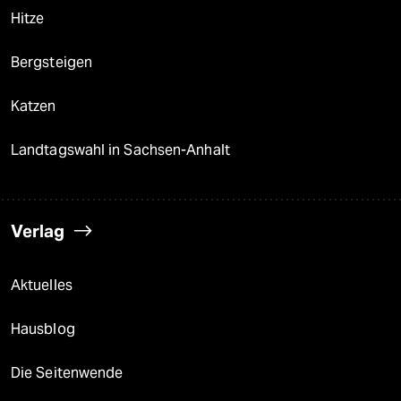
Hitze
Bergsteigen
Katzen
Landtagswahl in Sachsen-Anhalt
Verlag
Aktuelles
Hausblog
Die Seitenwende