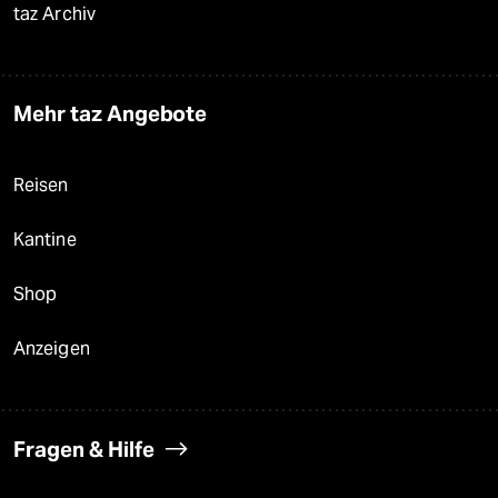
taz Archiv
Mehr taz Angebote
Reisen
Kantine
Shop
Anzeigen
Fragen & Hilfe