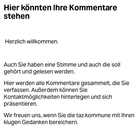
Hier könnten Ihre Kommentare
stehen
Herzlich willkommen.
Auch Sie haben eine Stimme und auch die soll
gehört und gelesen werden.
Hier werden alle Kommentare gesammelt, die Sie
verfassen. Außerdem können Sie
Kontaktmöglichkeiten hinterlegen und sich
präsentieren.
Wir freuen uns, wenn Sie die taz.kommune mit Ihren
klugen Gedanken bereichern.