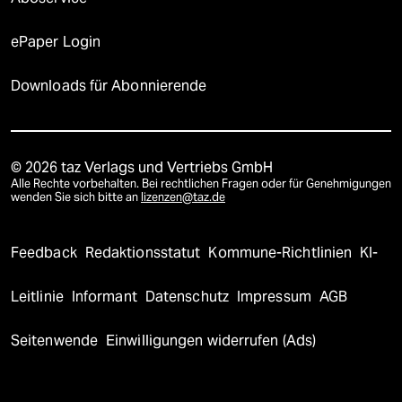
ePaper Login
Downloads für Abonnierende
© 2026 taz Verlags und Vertriebs GmbH
Alle Rechte vorbehalten. Bei rechtlichen Fragen oder für Genehmigungen
wenden Sie sich bitte an
lizenzen@taz.de
Feedback
Redaktionsstatut
Kommune-Richtlinien
KI-
Leitlinie
Informant
Datenschutz
Impressum
AGB
Seitenwende
Einwilligungen widerrufen (Ads)