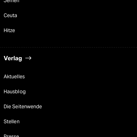
Jemen
Ceuta
Hitze
Verlag
Aktuelles
Hausblog
Die Seitenwende
Stellen
Presse