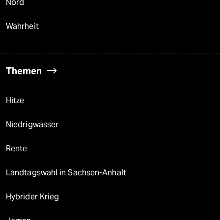
Nord
Wahrheit
Themen
Hitze
Niedrigwasser
Rente
Landtagswahl in Sachsen-Anhalt
Hybrider Krieg