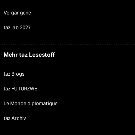
Vergangene
taz lab 2027
Mehr taz Lesestoff
taz Blogs
taz FUTURZWEI
Le Monde diplomatique
taz Archiv