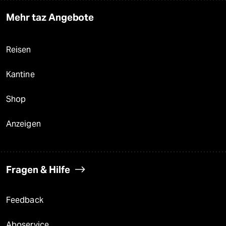
Mehr taz Angebote
Reisen
Kantine
Shop
Anzeigen
Fragen & Hilfe
Feedback
Aboservice