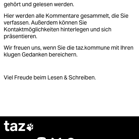
epaper login
gehört und gelesen werden.
Hier werden alle Kommentare gesammelt, die Sie
verfassen. Außerdem können Sie
Kontaktmöglichkeiten hinterlegen und sich
präsentieren.
Wir freuen uns, wenn Sie die taz.kommune mit Ihren
klugen Gedanken bereichern.
Viel Freude beim Lesen & Schreiben.
taz
