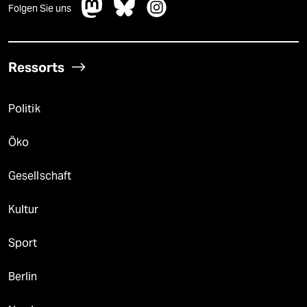
Folgen Sie uns
Ressorts
Politik
Öko
Gesellschaft
Kultur
Sport
Berlin