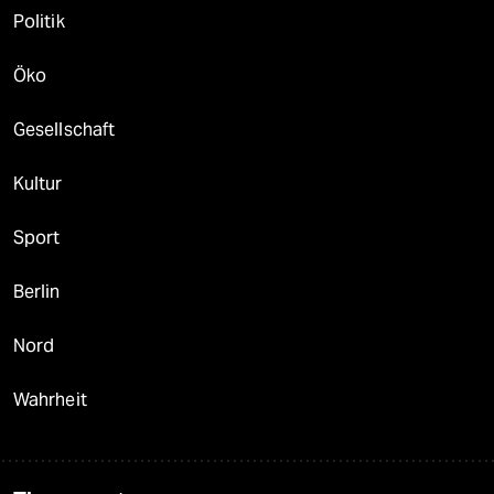
Politik
Öko
Gesellschaft
Kultur
Sport
Berlin
Nord
Wahrheit