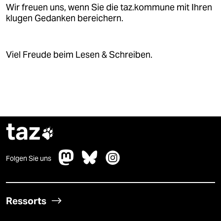
Wir freuen uns, wenn Sie die taz.kommune mit Ihren
klugen Gedanken bereichern.
Viel Freude beim Lesen & Schreiben.
taz

Folgen Sie uns
Ressorts