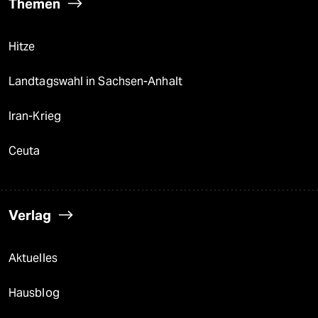
Themen
Hitze
Landtagswahl in Sachsen-Anhalt
Iran-Krieg
Ceuta
Verlag
Aktuelles
Hausblog