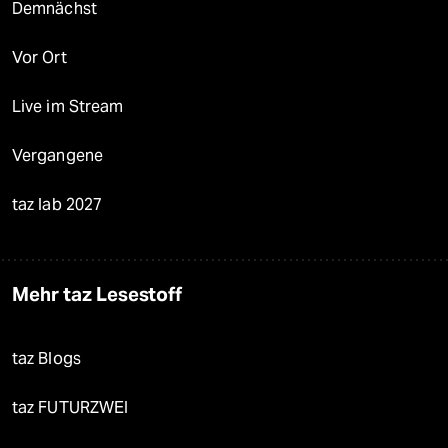
Demnächst
Vor Ort
Live im Stream
Vergangene
taz lab 2027
Mehr taz Lesestoff
taz Blogs
taz FUTURZWEI