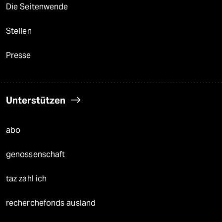
Die Seitenwende
Stellen
Presse
Unterstützen
abo
genossenschaft
taz zahl ich
recherchefonds ausland