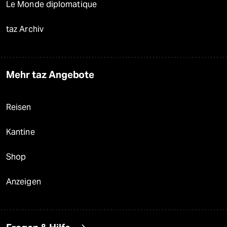
Le Monde diplomatique
taz Archiv
Mehr taz Angebote
Reisen
Kantine
Shop
Anzeigen