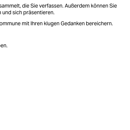
sammelt, die Sie verfassen. Außerdem können Sie
 und sich präsentieren.
.kommune mit Ihren klugen Gedanken bereichern.
ben.