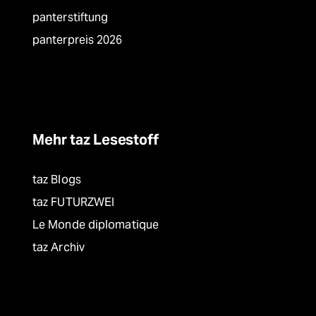
panterstiftung
panterpreis 2026
Mehr taz Lesestoff
taz Blogs
taz FUTURZWEI
Le Monde diplomatique
taz Archiv