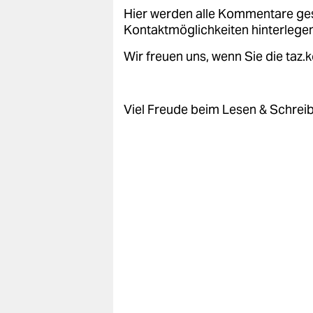
epaper login
Hier werden alle Kommentare ge
Kontaktmöglichkeiten hinterlegen
Wir freuen uns, wenn Sie die taz
Viel Freude beim Lesen & Schrei