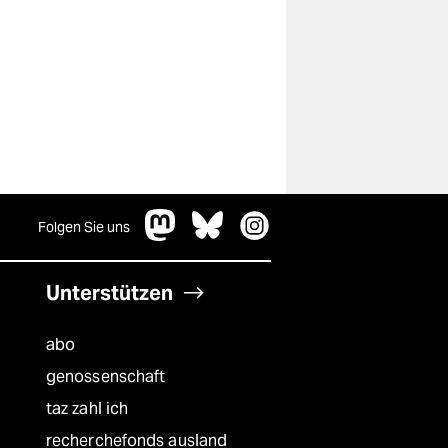
Folgen Sie uns
Unterstützen
abo
genossenschaft
taz zahl ich
recherchefonds ausland