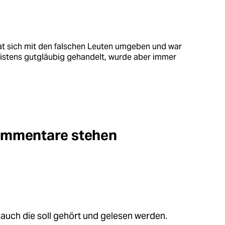
 hat sich mit den falschen Leuten umgeben und war
eistens gutgläubig gehandelt, wurde aber immer
Kommentare stehen
auch die soll gehört und gelesen werden.