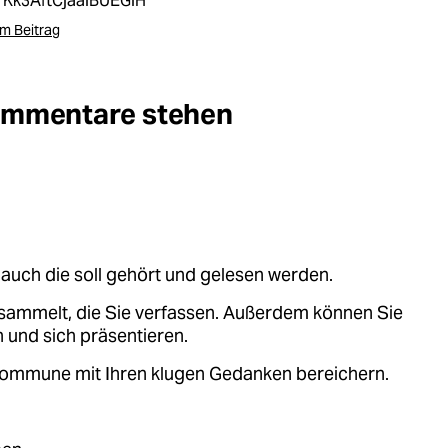
YKk3AftCjaaiBUEGiH
m Beitrag
Kommentare stehen
auch die soll gehört und gelesen werden.
sammelt, die Sie verfassen. Außerdem können Sie
 und sich präsentieren.
.kommune mit Ihren klugen Gedanken bereichern.