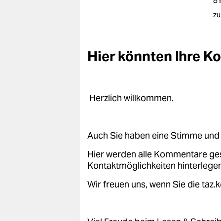
8
epaper login
zu
Hier könnten Ihre 
Herzlich willkommen.
Auch Sie haben eine Stimme und 
Hier werden alle Kommentare ge
Kontaktmöglichkeiten hinterlegen
Wir freuen uns, wenn Sie die taz