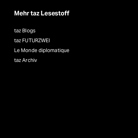
Mehr taz Lesestoff
taz Blogs
taz FUTURZWEI
Le Monde diplomatique
taz Archiv