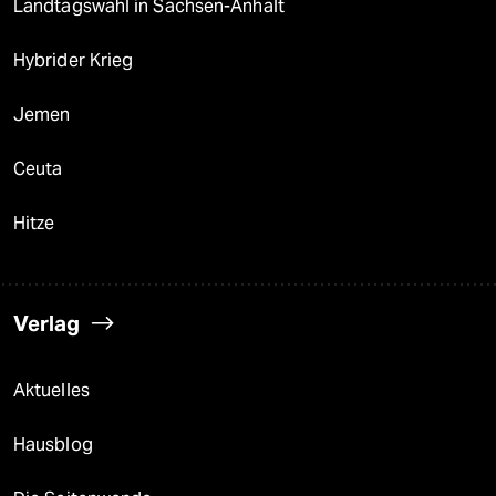
Landtagswahl in Sachsen-Anhalt
Hybrider Krieg
Jemen
Ceuta
Hitze
Verlag
Aktuelles
Hausblog