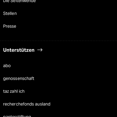
Die Seitenwende
Stellen
Presse
Unterstützen
abo
genossenschaft
taz zahl ich
recherchefonds ausland
panterstiftung