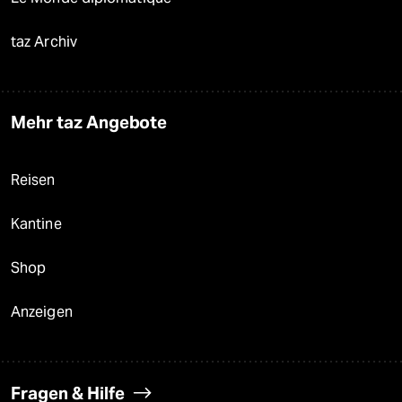
taz Archiv
Mehr taz Angebote
Reisen
Kantine
Shop
Anzeigen
Fragen & Hilfe