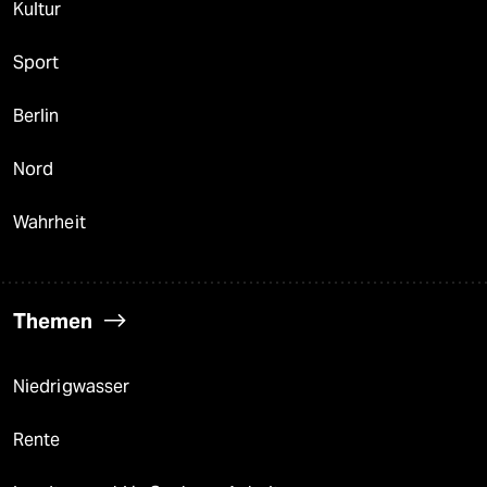
Kultur
Sport
Berlin
Nord
Wahrheit
Themen
Niedrigwasser
Rente