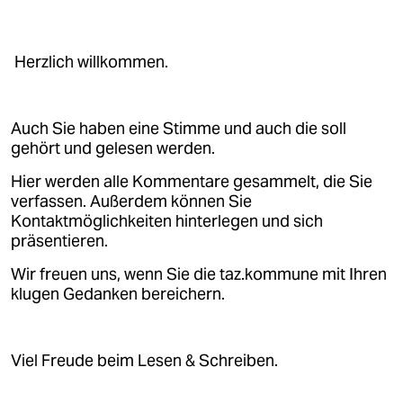
Herzlich willkommen.
Auch Sie haben eine Stimme und auch die soll
gehört und gelesen werden.
Hier werden alle Kommentare gesammelt, die Sie
verfassen. Außerdem können Sie
Kontaktmöglichkeiten hinterlegen und sich
präsentieren.
Wir freuen uns, wenn Sie die taz.kommune mit Ihren
klugen Gedanken bereichern.
Viel Freude beim Lesen & Schreiben.