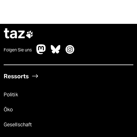
taz

Folgen Sie uns
Ressorts
Politik
Öko
Gesellschaft