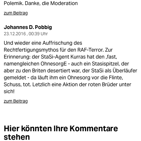
Polemik. Danke, die Moderation
zum Beitrag
Johannes D. Pobbig
23.12.2016 , 00:39 Uhr
Und wieder eine Auffrischung des
Rechtfertigungsmythos für den RAF-Terror. Zur
Erinnerung: der StaSi-Agent Kurras hat den ,fast,
namengleichen OhnesorgE - auch ein Stasispitzel, der
aber zu den Briten desertiert war, der StaSi als Überläufer
gemeldet - da läuft ihm ein Ohnesorg vor die Flinte,
Schuss, tot. Letzlich eine Aktion der roten Brüder unter
sich!
zum Beitrag
Hier könnten Ihre Kommentare
stehen