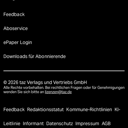
Feedback
Aboservice
ePaper Login
Downloads für Abonnierende
© 2026 taz Verlags und Vertriebs GmbH
Alle Rechte vorbehalten. Bei rechtlichen Fragen oder für Genehmigungen
wenden Sie sich bitte an
lizenzen@taz.de
Feedback
Redaktionsstatut
Kommune-Richtlinien
KI-
Leitlinie
Informant
Datenschutz
Impressum
AGB