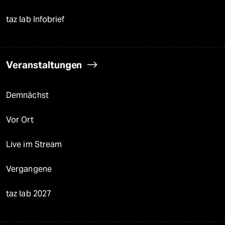
taz lab Infobrief
Veranstaltungen
Demnächst
Vor Ort
Live im Stream
Vergangene
taz lab 2027