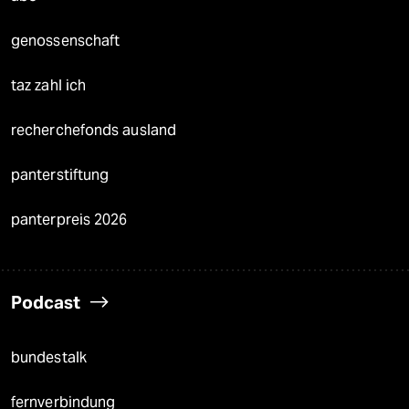
genossenschaft
taz zahl ich
recherchefonds ausland
panterstiftung
panterpreis 2026
Podcast
bundestalk
fernverbindung