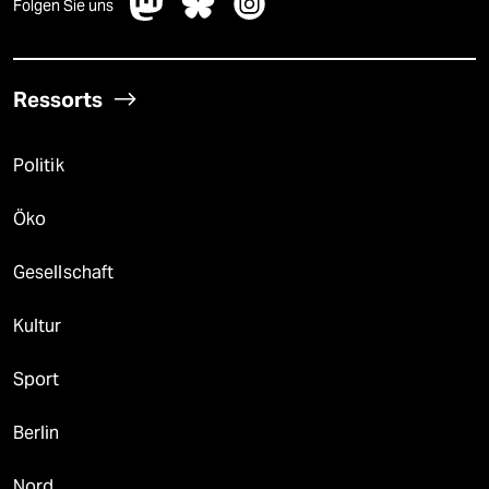
Folgen Sie uns
Ressorts
Politik
Öko
Gesellschaft
Kultur
Sport
Berlin
Nord