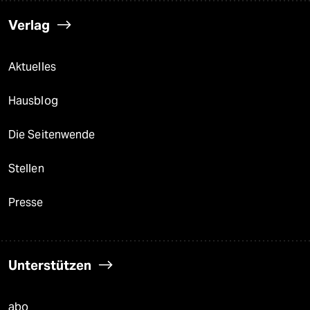
Verlag
Aktuelles
Hausblog
Die Seitenwende
Stellen
Presse
Unterstützen
abo