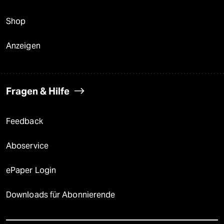
Shop
Anzeigen
Fragen & Hilfe
Feedback
Aboservice
ePaper Login
Downloads für Abonnierende