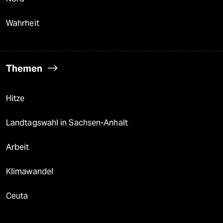
Wahrheit
Themen
Hitze
Landtagswahl in Sachsen-Anhalt
Arbeit
Klimawandel
Ceuta