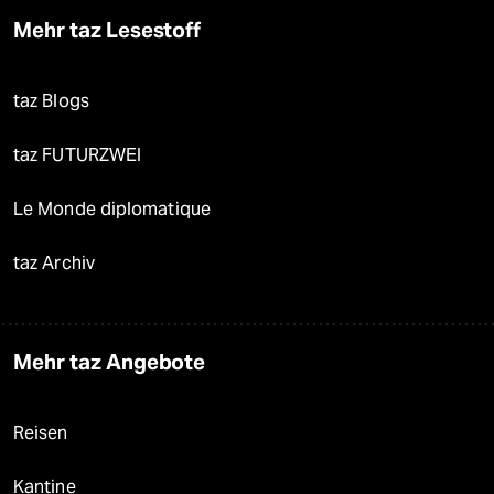
Mehr taz Lesestoff
taz Blogs
taz FUTURZWEI
Le Monde diplomatique
taz Archiv
Mehr taz Angebote
Reisen
Kantine