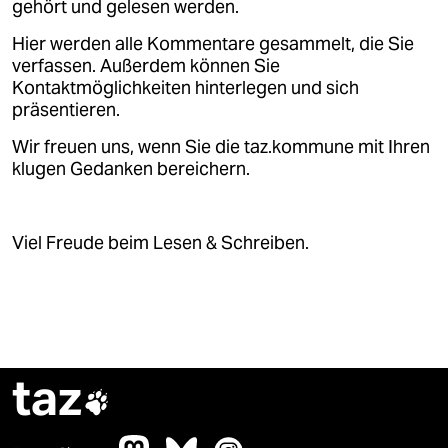
gehört und gelesen werden.
Hier werden alle Kommentare gesammelt, die Sie
verfassen. Außerdem können Sie
Kontaktmöglichkeiten hinterlegen und sich
präsentieren.
Wir freuen uns, wenn Sie die taz.kommune mit Ihren
klugen Gedanken bereichern.
Viel Freude beim Lesen & Schreiben.
taz
