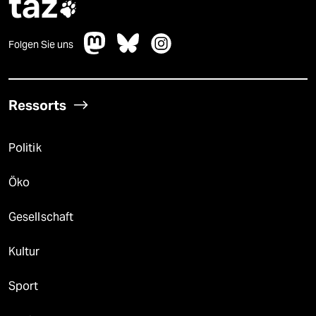
taz

Folgen Sie uns
Ressorts
Politik
Öko
Gesellschaft
Kultur
Sport