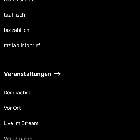
taz frisch
taz zahl ich
taz lab Infobrief
Veranstaltungen
Demnächst
Vor Ort
Live im Stream
Vergangene