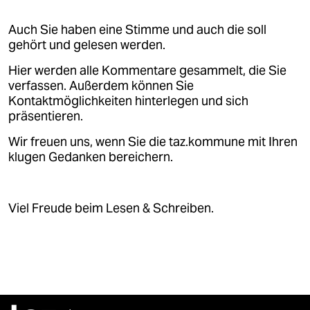
epaper login
Auch Sie haben eine Stimme und auch die soll
gehört und gelesen werden.
Hier werden alle Kommentare gesammelt, die Sie
verfassen. Außerdem können Sie
Kontaktmöglichkeiten hinterlegen und sich
präsentieren.
Wir freuen uns, wenn Sie die taz.kommune mit Ihren
klugen Gedanken bereichern.
Viel Freude beim Lesen & Schreiben.