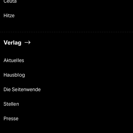
Ceuta
Hitze
Verlag
Aktuelles
Hausblog
Die Seitenwende
Stellen
Presse