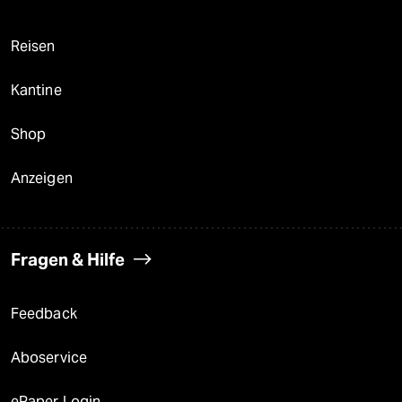
Reisen
Kantine
Shop
Anzeigen
Fragen & Hilfe
Feedback
Aboservice
ePaper Login