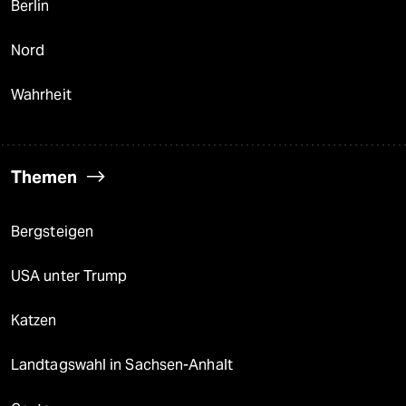
Berlin
Nord
Wahrheit
Themen
Bergsteigen
USA unter Trump
Katzen
Landtagswahl in Sachsen-Anhalt