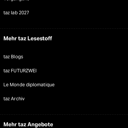
taz lab 2027
Mehr taz Lesestoff
taz Blogs
taz FUTURZWEI
Le Monde diplomatique
taz Archiv
Mehr taz Angebote