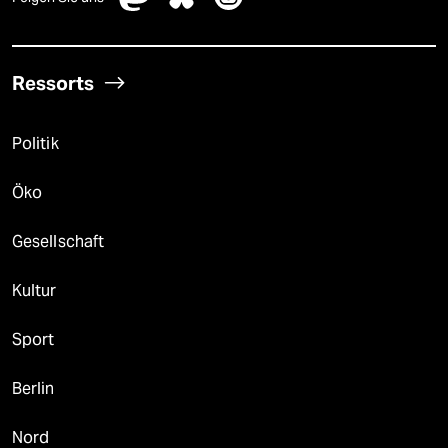
Ressorts
Politik
Öko
Gesellschaft
Kultur
Sport
Berlin
Nord