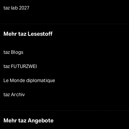
taz lab 2027
Mehr taz Lesestoff
taz Blogs
taz FUTURZWEI
Le Monde diplomatique
taz Archiv
Mehr taz Angebote