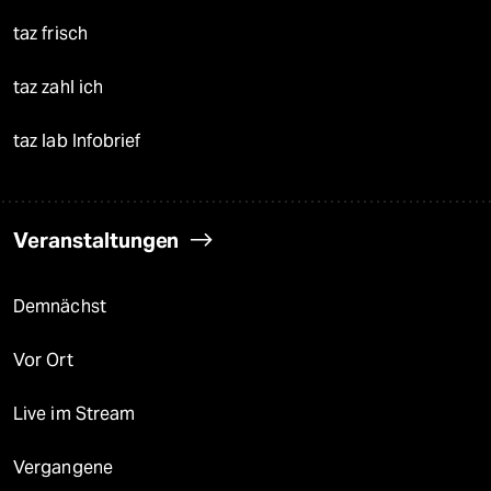
taz frisch
taz zahl ich
taz lab Infobrief
Veranstaltungen
Demnächst
Vor Ort
Live im Stream
Vergangene