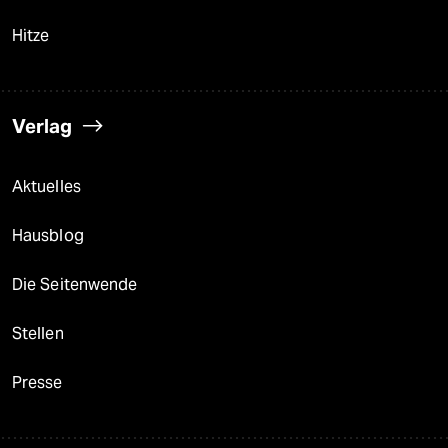
Hitze
Verlag
Aktuelles
Hausblog
Die Seitenwende
Stellen
Presse