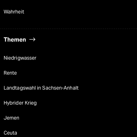
Wahrheit
Themen
Niedrigwasser
Rente
Landtagswahl in Sachsen-Anhalt
Hybrider Krieg
Jemen
Ceuta