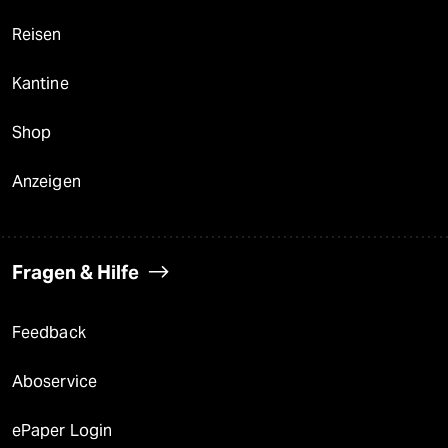
Reisen
Kantine
Shop
Anzeigen
Fragen & Hilfe
Feedback
Aboservice
ePaper Login