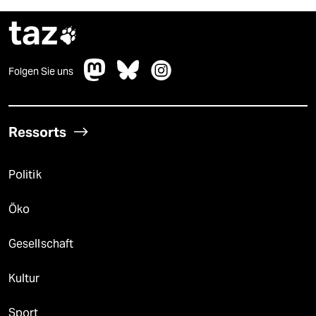
taz

Folgen Sie uns
Ressorts
Politik
Öko
Gesellschaft
Kultur
Sport