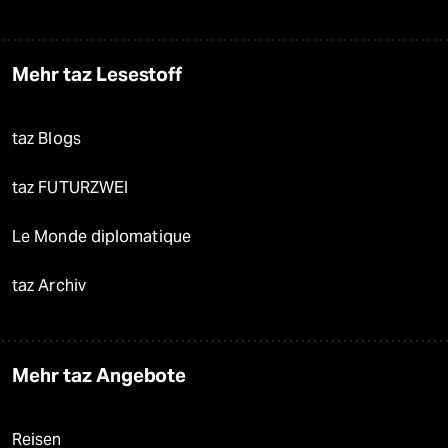
Mehr taz Lesestoff
taz Blogs
taz FUTURZWEI
Le Monde diplomatique
taz Archiv
Mehr taz Angebote
Reisen