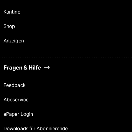
Kantine
Shop
Anzeigen
Fragen & Hilfe
Feedback
Aboservice
ePaper Login
Downloads für Abonnierende