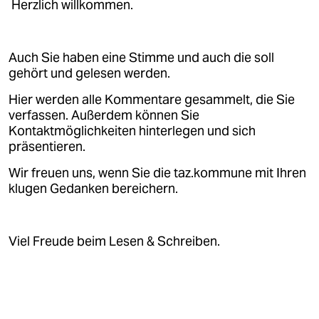
Herzlich willkommen.
Auch Sie haben eine Stimme und auch die soll
gehört und gelesen werden.
Hier werden alle Kommentare gesammelt, die Sie
verfassen. Außerdem können Sie
Kontaktmöglichkeiten hinterlegen und sich
präsentieren.
Wir freuen uns, wenn Sie die taz.kommune mit Ihren
klugen Gedanken bereichern.
Viel Freude beim Lesen & Schreiben.