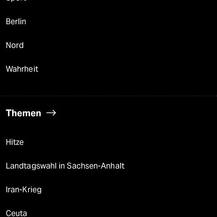
Berlin
Nord
Wahrheit
Themen
Hitze
Landtagswahl in Sachsen-Anhalt
Iran-Krieg
Ceuta