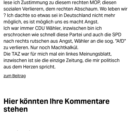
lese ich Zustimmung zu diesem rechten MOP, diesen
sozialen Verlierern, dem rechten Abschaum. Wo leben wir
? Ich dachte so etwas sei in Deutschland nicht mehr
möglich, es ist möglich uns es macht Angst.
Ich war immer CDU Wähler, inzwischen bin ich
erschrocken wie schnell diese Partei und auch die SPD
nach rechts rutschen aus Angst, Wähler an die sog. "AfD"
zu verlieren. Nur noch Machtkalkül.
Die TAZ war für mich mal ein linkes Meinungsblatt,
inzwischen ist sie die einzige Zeitung, die mir politisch
aus dem Herzen spricht.
zum Beitrag
Hier könnten Ihre Kommentare
stehen