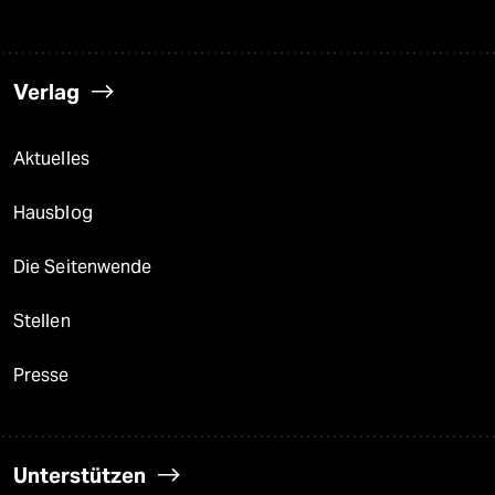
Verlag
Aktuelles
Hausblog
Die Seitenwende
Stellen
Presse
Unterstützen