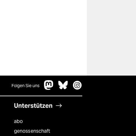
Folgen Sie uns
Unterstützen
abo
genossenschaft