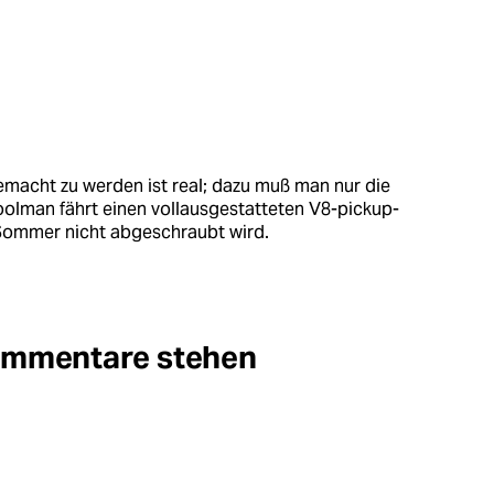
macht zu werden ist real; dazu muß man nur die
olman fährt einen vollausgestatteten V8-pickup-
 Sommer nicht abgeschraubt wird.
Kommentare stehen