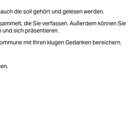
auch die soll gehört und gelesen werden.
sammelt, die Sie verfassen. Außerdem können Sie
 und sich präsentieren.
.kommune mit Ihren klugen Gedanken bereichern.
ben.