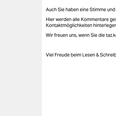
epaper login
Auch Sie haben eine Stimme und 
Hier werden alle Kommentare ge
Kontaktmöglichkeiten hinterlegen
Wir freuen uns, wenn Sie die taz
Viel Freude beim Lesen & Schrei