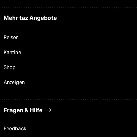
Mehr taz Angebote
Reisen
Kantine
Shop
Anzeigen
Fragen & Hilfe
Feedback