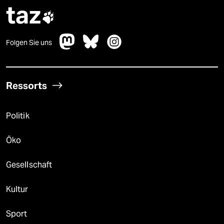
taz

Folgen Sie uns
Ressorts
Politik
Öko
Gesellschaft
Kultur
Sport