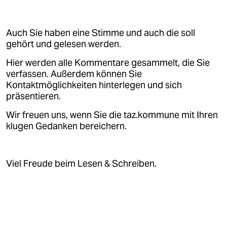
epaper login
Auch Sie haben eine Stimme und auch die soll
gehört und gelesen werden.
Hier werden alle Kommentare gesammelt, die Sie
verfassen. Außerdem können Sie
Kontaktmöglichkeiten hinterlegen und sich
präsentieren.
Wir freuen uns, wenn Sie die taz.kommune mit Ihren
klugen Gedanken bereichern.
Viel Freude beim Lesen & Schreiben.