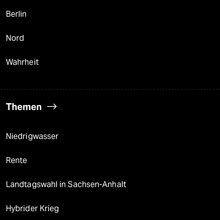
Berlin
Nord
Wahrheit
Themen
Niedrigwasser
Rente
Landtagswahl in Sachsen-Anhalt
Hybrider Krieg