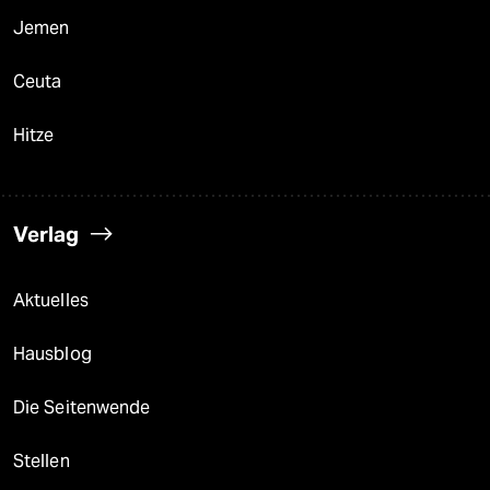
Jemen
Ceuta
Hitze
Verlag
Aktuelles
Hausblog
Die Seitenwende
Stellen