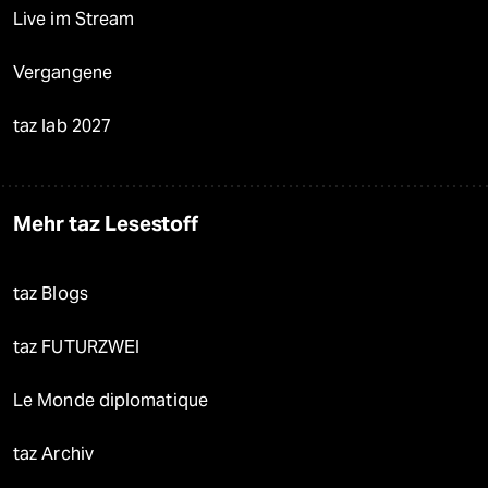
Live im Stream
Vergangene
taz lab 2027
Mehr taz Lesestoff
taz Blogs
taz FUTURZWEI
Le Monde diplomatique
taz Archiv