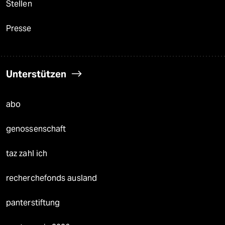
Stellen
Presse
Unterstützen
abo
genossenschaft
taz zahl ich
recherchefonds ausland
panterstiftung