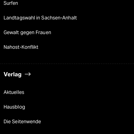
Surfen
Landtagswahl in Sachsen-Anhalt
Gewalt gegen Frauen
Nahost-Konflikt
Verlag
Aktuelles
Hausblog
Die Seitenwende