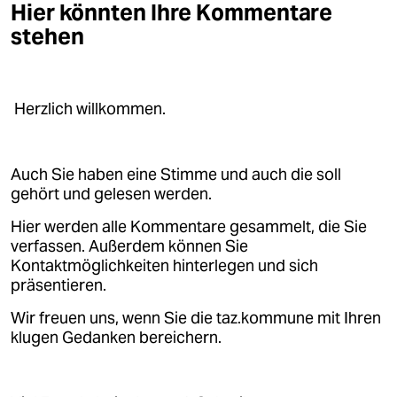
epaper login
Hier könnten Ihre Kommentare
stehen
Herzlich willkommen.
Auch Sie haben eine Stimme und auch die soll
gehört und gelesen werden.
Hier werden alle Kommentare gesammelt, die Sie
verfassen. Außerdem können Sie
Kontaktmöglichkeiten hinterlegen und sich
präsentieren.
Wir freuen uns, wenn Sie die taz.kommune mit Ihren
klugen Gedanken bereichern.