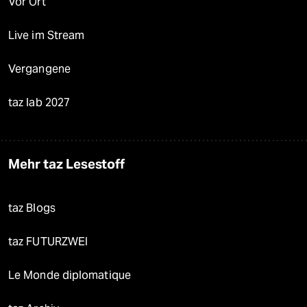
Vor Ort
Live im Stream
Vergangene
taz lab 2027
Mehr taz Lesestoff
taz Blogs
taz FUTURZWEI
Le Monde diplomatique