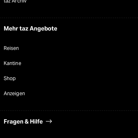
taz Archiv
Mehr taz Angebote
Reisen
Kantine
Shop
Anzeigen
Fragen & Hilfe