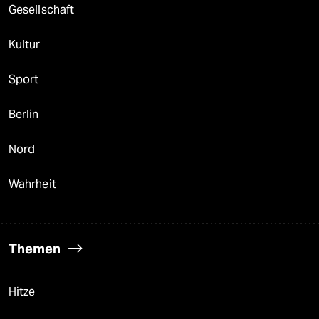
Gesellschaft
Kultur
Sport
Berlin
Nord
Wahrheit
Themen
Hitze