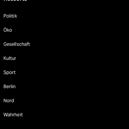
Politik
Öko
Gesellschaft
Kultur
Sport
Berlin
Nord
Wahrheit