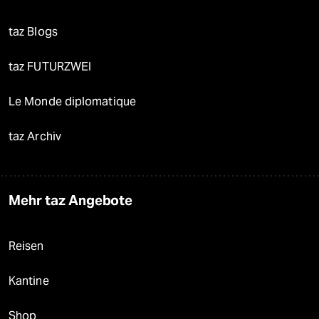
taz Blogs
taz FUTURZWEI
Le Monde diplomatique
taz Archiv
Mehr taz Angebote
Reisen
Kantine
Shop