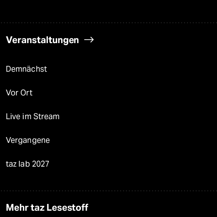
Veranstaltungen
Demnächst
Vor Ort
Live im Stream
Vergangene
taz lab 2027
Mehr taz Lesestoff