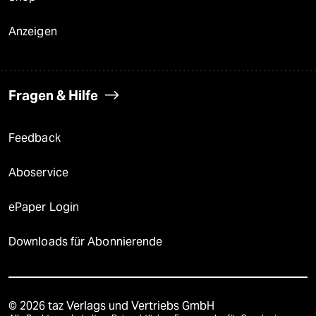
Anzeigen
Fragen & Hilfe
Feedback
Aboservice
ePaper Login
Downloads für Abonnierende
© 2026 taz Verlags und Vertriebs GmbH