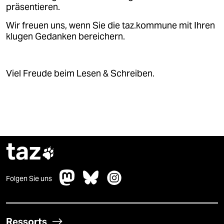
epaper login
präsentieren.
Wir freuen uns, wenn Sie die taz.kommune mit Ihren
klugen Gedanken bereichern.
Viel Freude beim Lesen & Schreiben.
taz

Folgen Sie uns
Ressorts