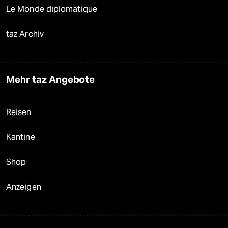
Le Monde diplomatique
taz Archiv
Mehr taz Angebote
Reisen
Kantine
Shop
Anzeigen