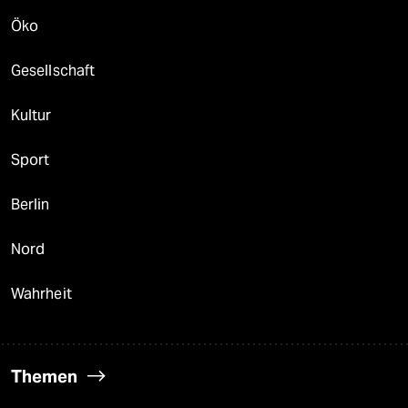
Öko
Gesellschaft
Kultur
Sport
Berlin
Nord
Wahrheit
Themen