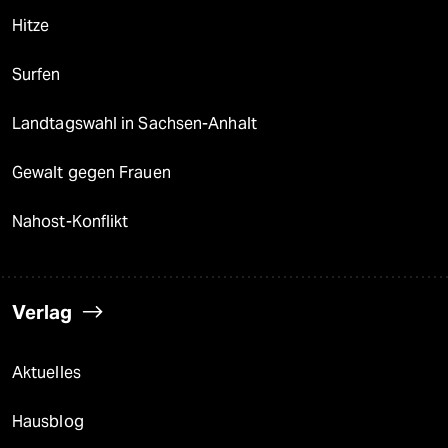
Hitze
Surfen
Landtagswahl in Sachsen-Anhalt
Gewalt gegen Frauen
Nahost-Konflikt
Verlag
Aktuelles
Hausblog