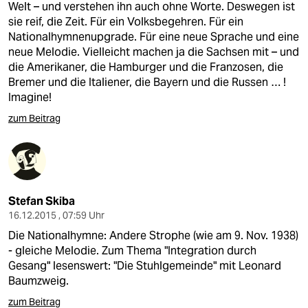
Welt – und verstehen ihn auch ohne Worte. Deswegen ist
sie reif, die Zeit. Für ein Volksbegehren. Für ein
Nationalhymnenupgrade. Für eine neue Sprache und eine
neue Melodie. Vielleicht machen ja die Sachsen mit – und
die Amerikaner, die Hamburger und die Franzosen, die
Bremer und die Italiener, die Bayern und die Russen … !
Imagine!
zum Beitrag
Stefan Skiba
16.12.2015 , 07:59 Uhr
Die Nationalhymne: Andere Strophe (wie am 9. Nov. 1938)
- gleiche Melodie. Zum Thema "Integration durch
Gesang" lesenswert: "Die Stuhlgemeinde" mit Leonard
Baumzweig.
zum Beitrag