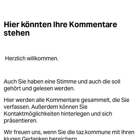
Hier könnten Ihre Kommentare
stehen
Herzlich willkommen.
Auch Sie haben eine Stimme und auch die soll
gehört und gelesen werden.
Hier werden alle Kommentare gesammelt, die Sie
verfassen. Außerdem können Sie
Kontaktmöglichkeiten hinterlegen und sich
präsentieren.
Wir freuen uns, wenn Sie die taz.kommune mit Ihren
klugen Gedanken bereichern.