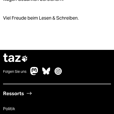
Viel Freude beim Lesen & Schreiben.
taz

Folgen Sie uns
Ressorts
Politik