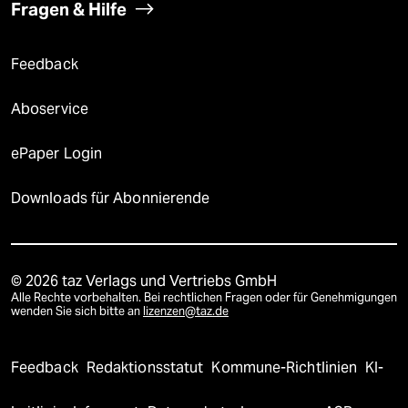
Fragen & Hilfe
Feedback
Aboservice
ePaper Login
Downloads für Abonnierende
© 2026 taz Verlags und Vertriebs GmbH
Alle Rechte vorbehalten. Bei rechtlichen Fragen oder für Genehmigungen
wenden Sie sich bitte an
lizenzen@taz.de
Feedback
Redaktionsstatut
Kommune-Richtlinien
KI-