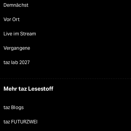
Demnächst
Vor Ort
Live im Stream
Vergangene
taz lab 2027
Mehr taz Lesestoff
taz Blogs
taz FUTURZWEI