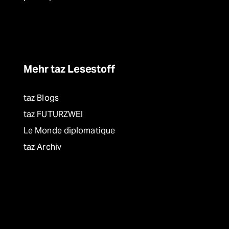
Mehr taz Lesestoff
taz Blogs
taz FUTURZWEI
Le Monde diplomatique
taz Archiv