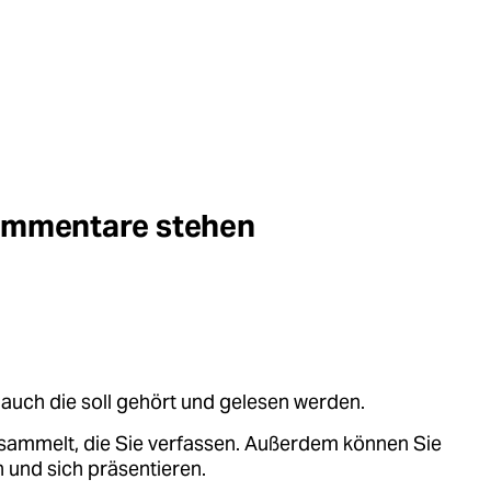
Kommentare stehen
auch die soll gehört und gelesen werden.
sammelt, die Sie verfassen. Außerdem können Sie
 und sich präsentieren.