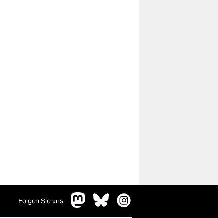
Folgen Sie uns