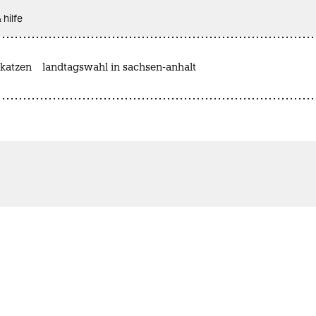
 hilfe
katzen
landtagswahl in sachsen-anhalt