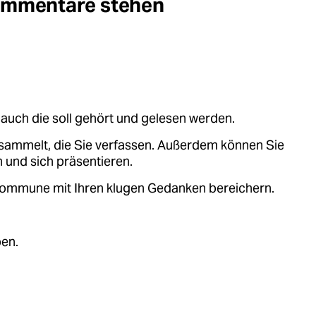
Kommentare stehen
auch die soll gehört und gelesen werden.
sammelt, die Sie verfassen. Außerdem können Sie
 und sich präsentieren.
.kommune mit Ihren klugen Gedanken bereichern.
ben.