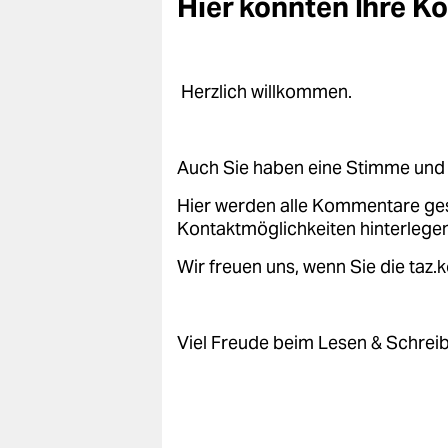
Hier könnten Ihre 
Herzlich willkommen.
Auch Sie haben eine Stimme und 
Hier werden alle Kommentare ge
Kontaktmöglichkeiten hinterlegen
Wir freuen uns, wenn Sie die taz
Viel Freude beim Lesen & Schrei