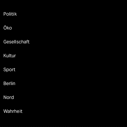
Politik
Öko
Gesellschaft
Kultur
Sport
Berlin
Nord
Wahrheit