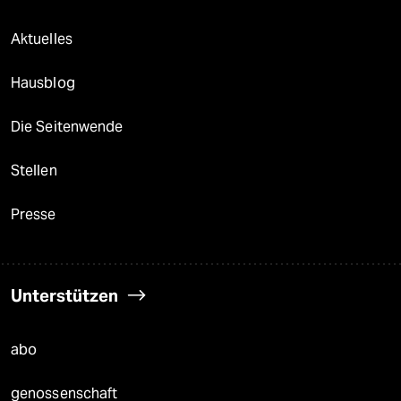
Aktuelles
Hausblog
Die Seitenwende
Stellen
Presse
Unterstützen
abo
genossenschaft