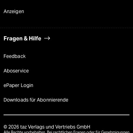
Anzeigen
Fragen & Hilfe
Feedback
Aboservice
ePaper Login
Downloads für Abonnierende
© 2026 taz Verlags und Vertriebs GmbH
Alle Rechte vorbehalten. Bei rechtlichen Fragen oder für Genehmigungen