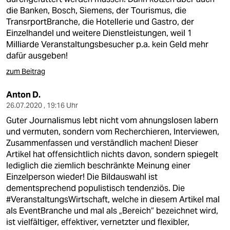
die Banken, Bosch, Siemens, der Tourismus, die
TransrportBranche, die Hotellerie und Gastro, der
Einzelhandel und weitere Dienstleistungen, weil 1
Milliarde Veranstaltungsbesucher p.a. kein Geld mehr
dafür ausgeben!
zum Beitrag
Anton D.
26.07.2020 , 19:16 Uhr
Guter Journalismus lebt nicht vom ahnungslosen labern
und vermuten, sondern vom Recherchieren, Interviewen,
Zusammenfassen und verständlich machen! Dieser
Artikel hat offensichtlich nichts davon, sondern spiegelt
lediglich die ziemlich beschränkte Meinung einer
Einzelperson wieder! Die Bildauswahl ist
dementsprechend populistisch tendenziös. Die
#VeranstaltungsWirtschaft, welche in diesem Artikel mal
als EventBranche und mal als „Bereich“ bezeichnet wird,
ist vielfältiger, effektiver, vernetzter und flexibler,