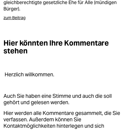
gleichberechtigte gesetzliche Ehe für Alle (mündigen
Bürger).
zum Beitrag
Hier könnten Ihre Kommentare
stehen
Herzlich willkommen.
Auch Sie haben eine Stimme und auch die soll
gehört und gelesen werden.
Hier werden alle Kommentare gesammelt, die Sie
verfassen. Außerdem können Sie
Kontaktmöglichkeiten hinterlegen und sich