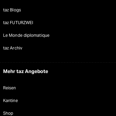
taz Blogs
taz FUTURZWEI
Le Monde diplomatique
taz Archiv
Mehr taz Angebote
Reisen
Kantine
Shop