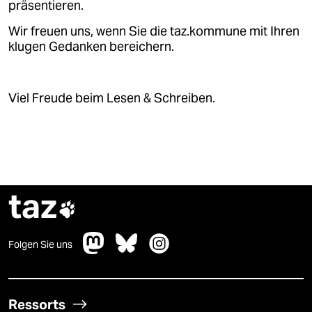
präsentieren.
Wir freuen uns, wenn Sie die taz.kommune mit Ihren
klugen Gedanken bereichern.
Viel Freude beim Lesen & Schreiben.
taz

Folgen Sie uns
Ressorts