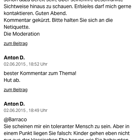
Sichtweise hinaus zu schauen. Er/sie/es darf mich gerne
kontaktieren. Guten Abend.
Kommentar gekürzt. Bitte halten Sie sich an die
Netiquette.
Die Moderation
zum Beitrag
Anton D.
02.06.2015 , 18:52 Uhr
bester Kommentar zum Thema!
Hut ab.
zum Beitrag
Anton D.
02.06.2015 , 18:49 Uhr
@Barraco
Sie scheinen mir ein toleranter Mensch zu sein. Aber in
einem Punkt liegen Sie falsch: Kinder gehen eben nicht