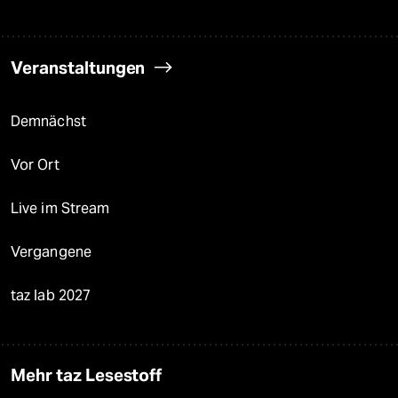
Veranstaltungen
Demnächst
Vor Ort
Live im Stream
Vergangene
taz lab 2027
Mehr taz Lesestoff