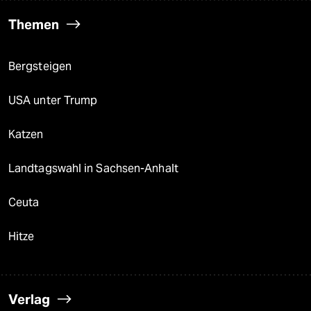
Themen
Bergsteigen
USA unter Trump
Katzen
Landtagswahl in Sachsen-Anhalt
Ceuta
Hitze
Verlag