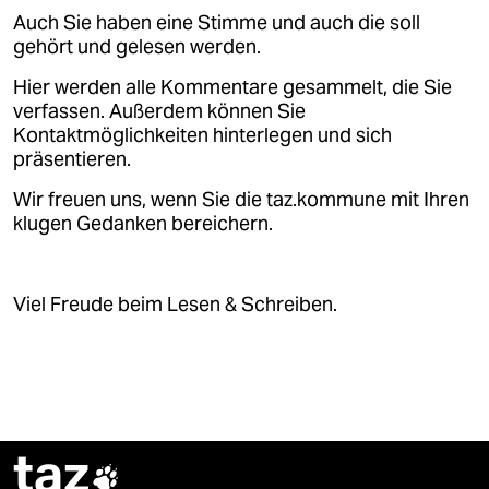
epaper login
Auch Sie haben eine Stimme und auch die soll
gehört und gelesen werden.
Hier werden alle Kommentare gesammelt, die Sie
verfassen. Außerdem können Sie
Kontaktmöglichkeiten hinterlegen und sich
präsentieren.
Wir freuen uns, wenn Sie die taz.kommune mit Ihren
klugen Gedanken bereichern.
Viel Freude beim Lesen & Schreiben.
taz
