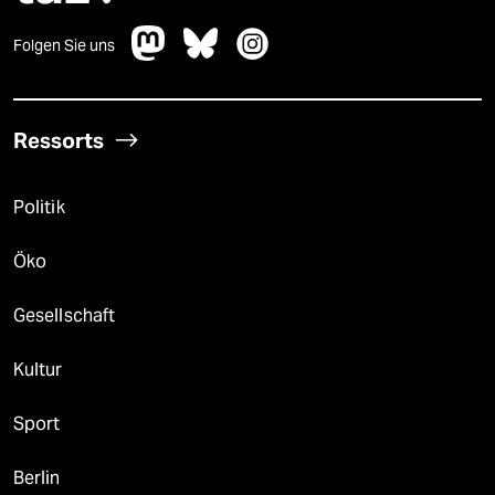
Folgen Sie uns
Ressorts
Politik
Öko
Gesellschaft
Kultur
Sport
Berlin