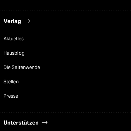
Verlag
Aktuelles
Hausblog
Die Seitenwende
Stellen
Presse
Unterstützen