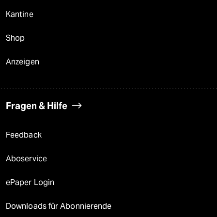
Kantine
Shop
Anzeigen
Fragen & Hilfe
Feedback
Aboservice
ePaper Login
Downloads für Abonnierende