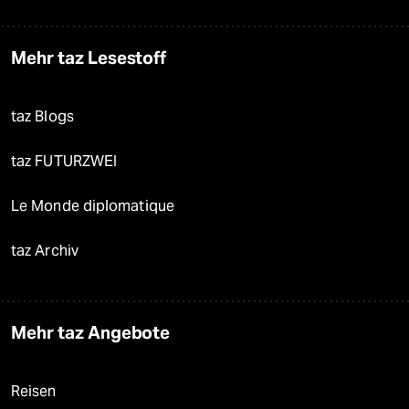
Mehr taz Lesestoff
taz Blogs
taz FUTURZWEI
Le Monde diplomatique
taz Archiv
Mehr taz Angebote
Reisen