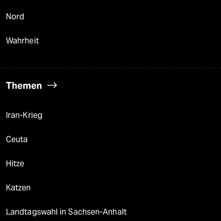
Nord
Wahrheit
Themen
Iran-Krieg
Ceuta
Hitze
Katzen
Landtagswahl in Sachsen-Anhalt