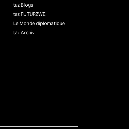
taz Blogs
taz FUTURZWEI
Le Monde diplomatique
taz Archiv