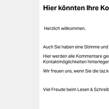
epaper login
Hier könnten Ihre 
Herzlich willkommen.
Auch Sie haben eine Stimme und 
Hier werden alle Kommentare ge
Kontaktmöglichkeiten hinterlegen
Wir freuen uns, wenn Sie die taz
Viel Freude beim Lesen & Schrei