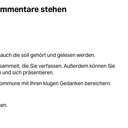
Kommentare stehen
auch die soll gehört und gelesen werden.
sammelt, die Sie verfassen. Außerdem können Sie
 und sich präsentieren.
.kommune mit Ihren klugen Gedanken bereichern.
ben.