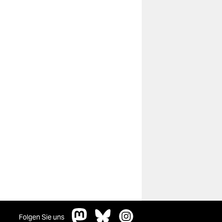
Folgen Sie uns