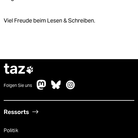
Viel Freude beim Lesen & Schreiben.
taz

Folgen Sie uns
Ressorts
Politik