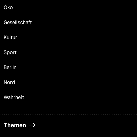
Öko
Gesellschaft
Kultur
Sport
Berlin
Nord
Wahrheit
Themen