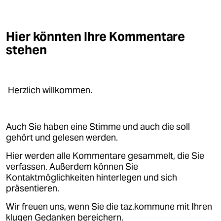
Hier könnten Ihre Kommentare
stehen
Herzlich willkommen.
Auch Sie haben eine Stimme und auch die soll
gehört und gelesen werden.
Hier werden alle Kommentare gesammelt, die Sie
verfassen. Außerdem können Sie
Kontaktmöglichkeiten hinterlegen und sich
präsentieren.
Wir freuen uns, wenn Sie die taz.kommune mit Ihren
klugen Gedanken bereichern.