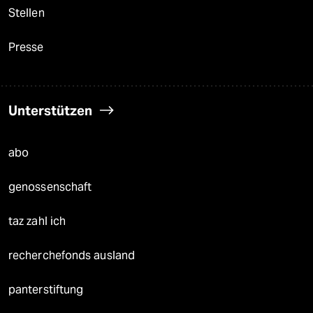
Stellen
Presse
Unterstützen
abo
genossenschaft
taz zahl ich
recherchefonds ausland
panterstiftung