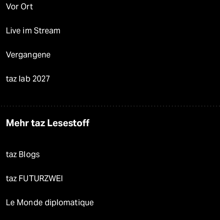
Vor Ort
Live im Stream
Vergangene
taz lab 2027
Mehr taz Lesestoff
taz Blogs
taz FUTURZWEI
Le Monde diplomatique