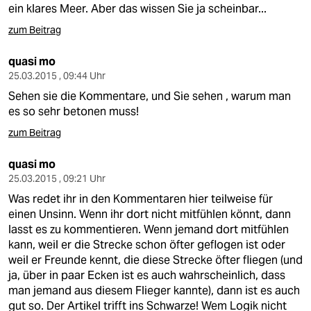
ein klares Meer. Aber das wissen Sie ja scheinbar...
zum Beitrag
quasi mo
25.03.2015 , 09:44 Uhr
Sehen sie die Kommentare, und Sie sehen , warum man
es so sehr betonen muss!
zum Beitrag
quasi mo
25.03.2015 , 09:21 Uhr
Was redet ihr in den Kommentaren hier teilweise für
einen Unsinn. Wenn ihr dort nicht mitfühlen könnt, dann
lasst es zu kommentieren. Wenn jemand dort mitfühlen
kann, weil er die Strecke schon öfter geflogen ist oder
weil er Freunde kennt, die diese Strecke öfter fliegen (und
ja, über in paar Ecken ist es auch wahrscheinlich, dass
man jemand aus diesem Flieger kannte), dann ist es auch
gut so. Der Artikel trifft ins Schwarze! Wem Logik nicht