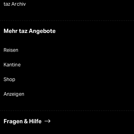
taz Archiv
Mehr taz Angebote
Reisen
Kantine
Shop
Anzeigen
Fragen & Hilfe