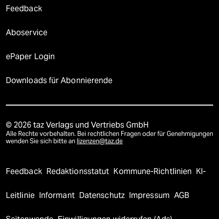
Feedback
Aboservice
ePaper Login
Downloads für Abonnierende
© 2026 taz Verlags und Vertriebs GmbH
Alle Rechte vorbehalten. Bei rechtlichen Fragen oder für Genehmigungen
wenden Sie sich bitte an
lizenzen@taz.de
Feedback
Redaktionsstatut
Kommune-Richtlinien
KI-
Leitlinie
Informant
Datenschutz
Impressum
AGB