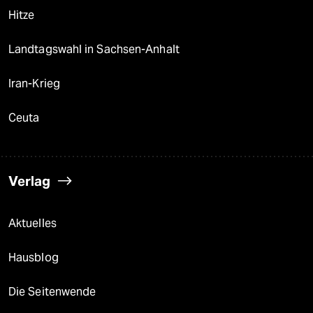
Hitze
Landtagswahl in Sachsen-Anhalt
Iran-Krieg
Ceuta
Verlag
Aktuelles
Hausblog
Die Seitenwende