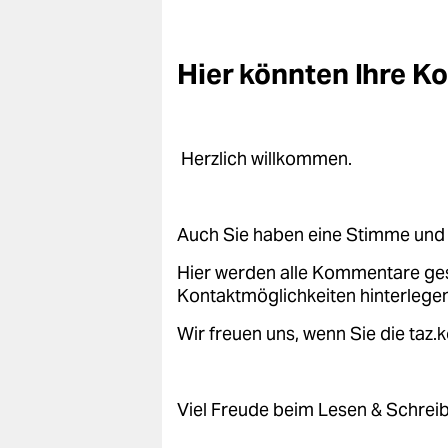
epaper login
Hier könnten Ihre 
Herzlich willkommen.
Auch Sie haben eine Stimme und 
Hier werden alle Kommentare ge
Kontaktmöglichkeiten hinterlegen
Wir freuen uns, wenn Sie die taz
Viel Freude beim Lesen & Schrei