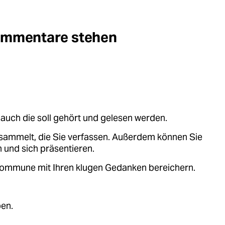
Kommentare stehen
auch die soll gehört und gelesen werden.
sammelt, die Sie verfassen. Außerdem können Sie
 und sich präsentieren.
.kommune mit Ihren klugen Gedanken bereichern.
ben.