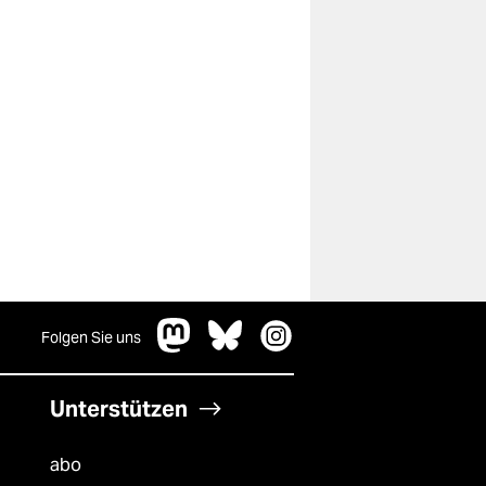
Folgen Sie uns
Unterstützen
abo