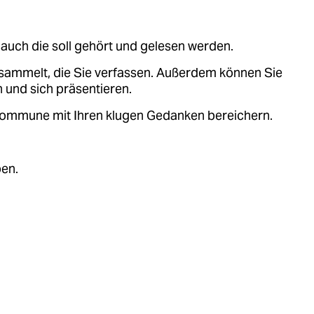
auch die soll gehört und gelesen werden.
sammelt, die Sie verfassen. Außerdem können Sie
 und sich präsentieren.
.kommune mit Ihren klugen Gedanken bereichern.
ben.