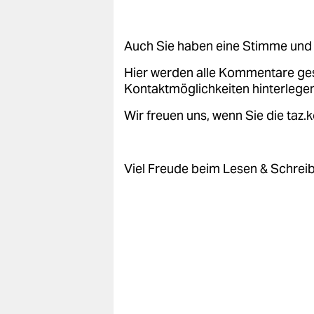
epaper login
Auch Sie haben eine Stimme und 
Hier werden alle Kommentare ge
Kontaktmöglichkeiten hinterlegen
Wir freuen uns, wenn Sie die taz
Viel Freude beim Lesen & Schrei