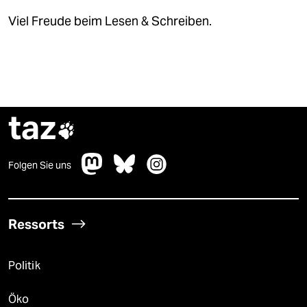
Viel Freude beim Lesen & Schreiben.
taz

Folgen Sie uns
Ressorts
Politik
Öko