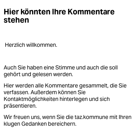
Hier könnten Ihre Kommentare
stehen
Herzlich willkommen.
Auch Sie haben eine Stimme und auch die soll
gehört und gelesen werden.
Hier werden alle Kommentare gesammelt, die Sie
verfassen. Außerdem können Sie
Kontaktmöglichkeiten hinterlegen und sich
präsentieren.
Wir freuen uns, wenn Sie die taz.kommune mit Ihren
klugen Gedanken bereichern.