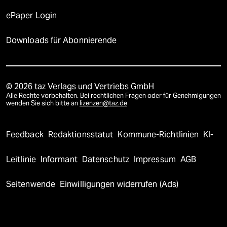
ePaper Login
Downloads für Abonnierende
© 2026 taz Verlags und Vertriebs GmbH
Alle Rechte vorbehalten. Bei rechtlichen Fragen oder für Genehmigungen
wenden Sie sich bitte an
lizenzen@taz.de
Feedback
Redaktionsstatut
Kommune-Richtlinien
KI-
Leitlinie
Informant
Datenschutz
Impressum
AGB
Seitenwende
Einwilligungen widerrufen (Ads)