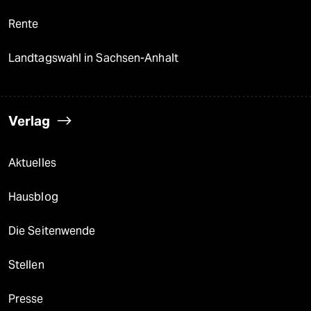
Rente
Landtagswahl in Sachsen-Anhalt
Verlag
Aktuelles
Hausblog
Die Seitenwende
Stellen
Presse