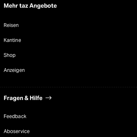
Mehr taz Angebote
Reisen
Kantine
Shop
Anzeigen
Fragen & Hilfe
Feedback
Aboservice