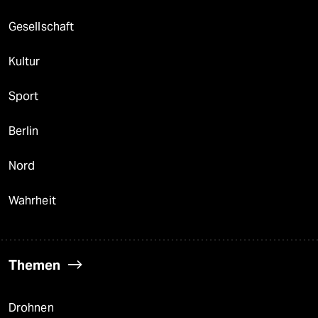
Gesellschaft
Kultur
Sport
Berlin
Nord
Wahrheit
Themen
Drohnen