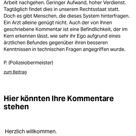
Arbeit nachgehen. Geringer Aufwand, hoher Verdienst.
Tagtäglich findet dies in unserem Rechtsstaat statt.
Doch es gibt Menschen, die dieses System hinterfragen.
Ein Arzt alleine genügt nicht. Auch der von Ihnen
geschriebene Kommentar ist eine Befindlichkeit, der im
Kern erkennen lässt, wie sehr ihr Ego aufgrund eines
ärztlichen Befundes gegenüber ihren besseren
Kenntnissen in technischen Fragen angegriffen wurde.
P. (Polizeiobermeister)
zum Beitrag
Hier könnten Ihre Kommentare
stehen
Herzlich willkommen.