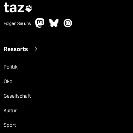
taz

Folgen Sie uns
Ressorts
Politik
Öko
Gesellschaft
Kultur
Sport