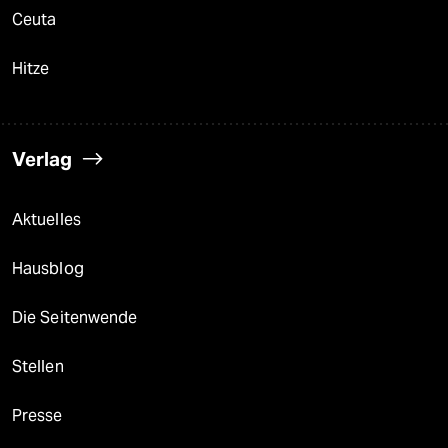
Ceuta
Hitze
Verlag
Aktuelles
Hausblog
Die Seitenwende
Stellen
Presse