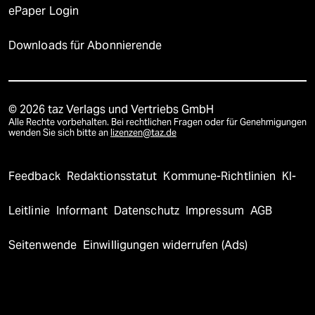
ePaper Login
Downloads für Abonnierende
© 2026 taz Verlags und Vertriebs GmbH
Alle Rechte vorbehalten. Bei rechtlichen Fragen oder für Genehmigungen
wenden Sie sich bitte an
lizenzen@taz.de
Feedback
Redaktionsstatut
Kommune-Richtlinien
KI-
Leitlinie
Informant
Datenschutz
Impressum
AGB
Seitenwende
Einwilligungen widerrufen (Ads)