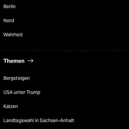
Berlin
Nord
Wahrheit
Themen
Bergsteigen
USA unter Trump
Katzen
Landtagswahl in Sachsen-Anhalt