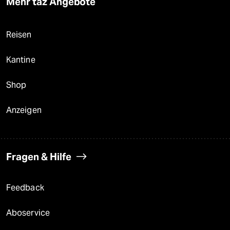
Mehr taz Angebote
Reisen
Kantine
Shop
Anzeigen
Fragen & Hilfe
Feedback
Aboservice