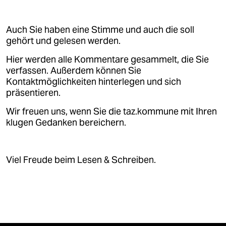
Auch Sie haben eine Stimme und auch die soll
gehört und gelesen werden.
Hier werden alle Kommentare gesammelt, die Sie
verfassen. Außerdem können Sie
Kontaktmöglichkeiten hinterlegen und sich
präsentieren.
Wir freuen uns, wenn Sie die taz.kommune mit Ihren
klugen Gedanken bereichern.
Viel Freude beim Lesen & Schreiben.