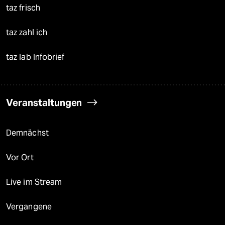
taz frisch
taz zahl ich
taz lab Infobrief
Veranstaltungen
Demnächst
Vor Ort
Live im Stream
Vergangene