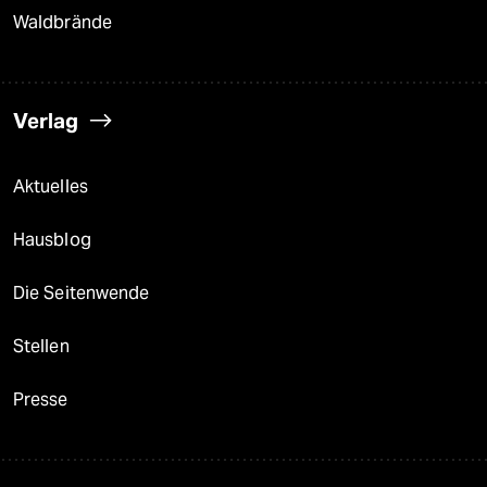
Waldbrände
Verlag
Aktuelles
Hausblog
Die Seitenwende
Stellen
Presse