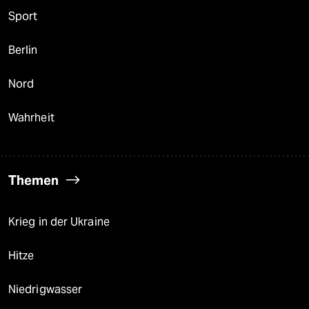
Sport
Berlin
Nord
Wahrheit
Themen
Krieg in der Ukraine
Hitze
Niedrigwasser