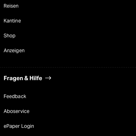
Reisen
Kantine
Shop
Anzeigen
Fragen & Hilfe
Feedback
Aboservice
ePaper Login