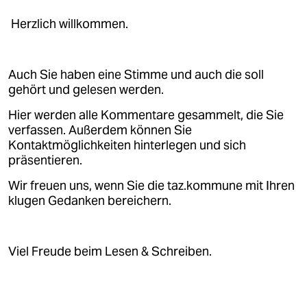
epaper login
Herzlich willkommen.
Auch Sie haben eine Stimme und auch die soll
gehört und gelesen werden.
Hier werden alle Kommentare gesammelt, die Sie
verfassen. Außerdem können Sie
Kontaktmöglichkeiten hinterlegen und sich
präsentieren.
Wir freuen uns, wenn Sie die taz.kommune mit Ihren
klugen Gedanken bereichern.
Viel Freude beim Lesen & Schreiben.