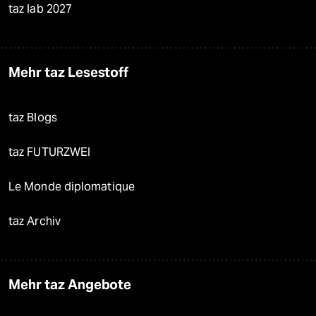
taz lab 2027
Mehr taz Lesestoff
taz Blogs
taz FUTURZWEI
Le Monde diplomatique
taz Archiv
Mehr taz Angebote