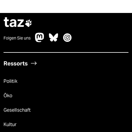
taz

Folgen Sie uns
Ressorts
Politik
Öko
Gesellschaft
Kultur